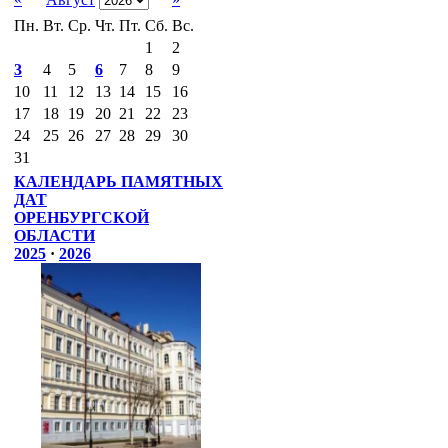
Пн.
Вт.
Ср.
Чт.
Пт.
Сб.
Вс.
1
2
3
4
5
6
7
8
9
10
11
12
13
14
15
16
17
18
19
20
21
22
23
24
25
26
27
28
29
30
31
КАЛЕНДАРЬ ПАМЯТНЫХ
ДАТ
ОРЕНБУРГСКОЙ
ОБЛАСТИ
2025
·
2026