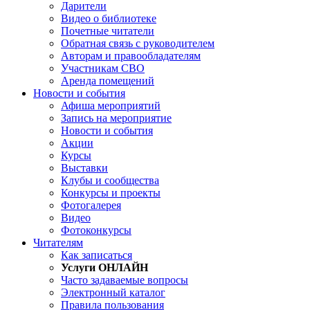
Дарители
Видео о библиотеке
Почетные читатели
Обратная связь с руководителем
Авторам и правообладателям
Участникам СВО
Аренда помещений
Новости и события
Афиша мероприятий
Запись на мероприятие
Новости и события
Акции
Курсы
Выставки
Клубы и сообщества
Конкурсы и проекты
Фотогалерея
Видео
Фотоконкурсы
Читателям
Как записаться
Услуги ОНЛАЙН
Часто задаваемые вопросы
Электронный каталог
Правила пользования