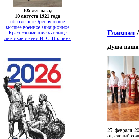
105 лет назад
10 августа 1921 года
образовано Оренбургское
высшее военное авиационное
Главная
Краснознаменное училище
летчиков имени И. С. Полбина
Душа наша
25 февраля 2
отделений сол