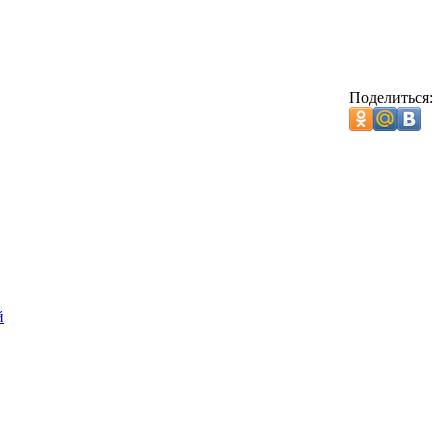
Поделиться:
й