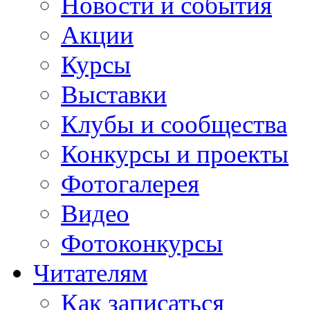
Новости и события
Акции
Курсы
Выставки
Клубы и сообщества
Конкурсы и проекты
Фотогалерея
Видео
Фотоконкурсы
Читателям
Как записаться