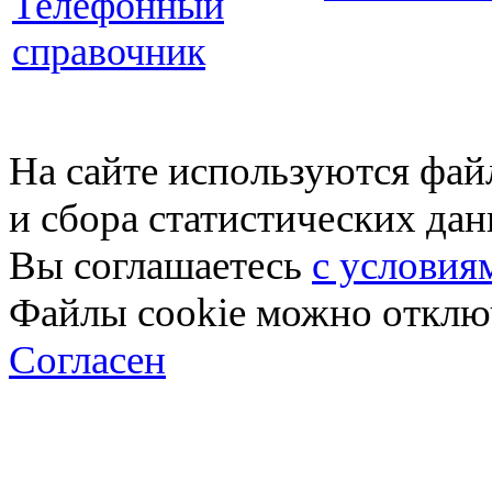
Телефонный
справочник
На сайте используются фай
и сбора статистических да
Вы соглашаетесь
с условия
Файлы cookie можно отключ
Согласен