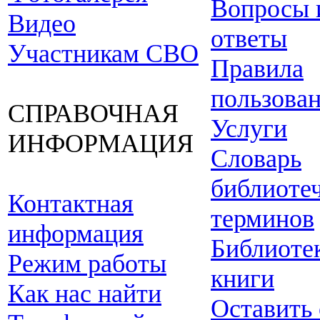
Вопросы 
Видео
ответы
Участникам СВО
Правила
пользова
СПРАВОЧНАЯ
Услуги
ИНФОРМАЦИЯ
Словарь
библиоте
Контактная
терминов
информация
Библиоте
Режим работы
книги
Как нас найти
Оставить