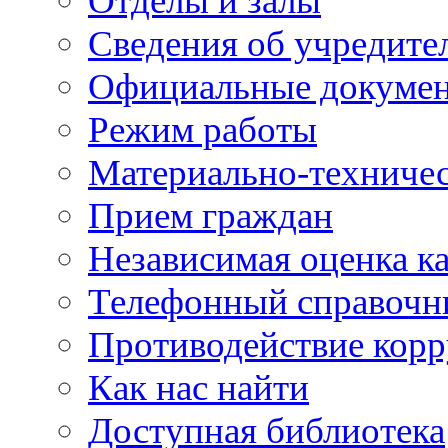
Отделы и залы
Сведения об учредите
Официальные докуме
Режим работы
Материально-техничес
Прием граждан
Независимая оценка ка
Телефонный справочн
Противодействие кор
Как нас найти
Доступная библиотека