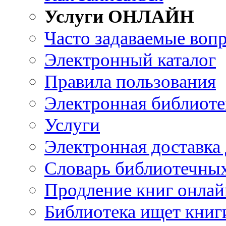
Услуги ОНЛАЙН
Часто задаваемые воп
Электронный каталог
Правила пользования
Электронная библиоте
Услуги
Электронная доставка
Словарь библиотечны
Продление книг онлай
Библиотека ищет книг