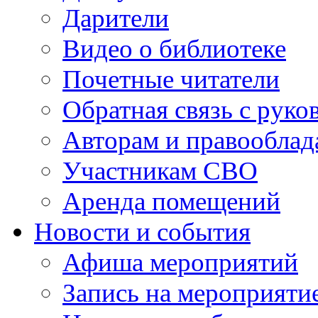
Дарители
Видео о библиотеке
Почетные читатели
Обратная связь с руко
Авторам и правооблад
Участникам СВО
Аренда помещений
Новости и события
Афиша мероприятий
Запись на мероприяти