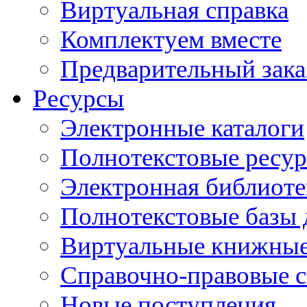
Виртуальная справка
Комплектуем вместе
Предварительный зака
Ресурсы
Электронные каталоги
Полнотекстовые ресур
Электронная библиоте
Полнотекстовые баз
Виртуальные книжные
Справочно-правовые 
Новые поступления