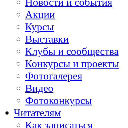
Новости и события
Акции
Курсы
Выставки
Клубы и сообщества
Конкурсы и проекты
Фотогалерея
Видео
Фотоконкурсы
Читателям
Как записаться