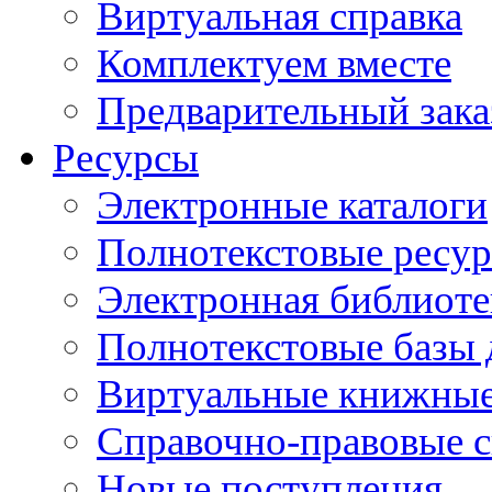
Виртуальная справка
Комплектуем вместе
Предварительный зака
Ресурсы
Электронные каталоги
Полнотекстовые ресур
Электронная библиоте
Полнотекстовые баз
Виртуальные книжные
Справочно-правовые 
Новые поступления