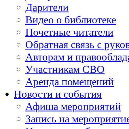
Дарители
Видео о библиотеке
Почетные читатели
Обратная связь с руко
Авторам и правооблад
Участникам СВО
Аренда помещений
Новости и события
Афиша мероприятий
Запись на мероприяти