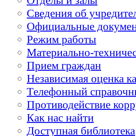
Отделы и залы
Сведения об учредите
Официальные докуме
Режим работы
Материально-техничес
Прием граждан
Независимая оценка ка
Телефонный справочн
Противодействие кор
Как нас найти
Доступная библиотека