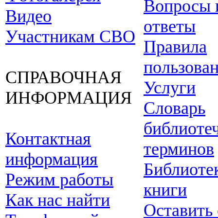
Вопросы 
Видео
ответы
Участникам СВО
Правила
пользова
СПРАВОЧНАЯ
Услуги
ИНФОРМАЦИЯ
Словарь
библиоте
Контактная
терминов
информация
Библиоте
Режим работы
книги
Как нас найти
Оставить