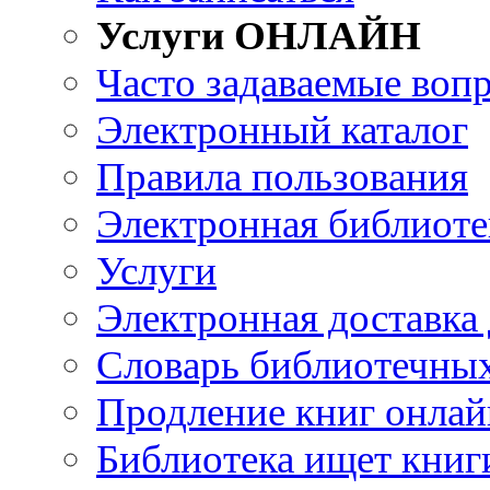
Услуги ОНЛАЙН
Часто задаваемые воп
Электронный каталог
Правила пользования
Электронная библиоте
Услуги
Электронная доставка
Словарь библиотечны
Продление книг онлай
Библиотека ищет книг