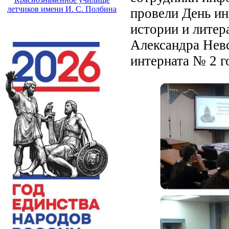
летчиков имени И. С. Полбина
провели День и
истории и литер
Александра Нев
интерната № 2 г