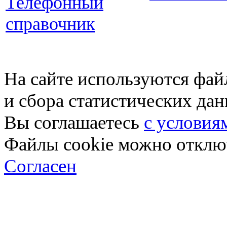
Телефонный
справочник
На сайте используются фай
и сбора статистических да
Вы соглашаетесь
с условия
Файлы cookie можно отключ
Согласен