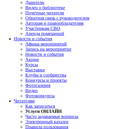
Дарители
Видео о библиотеке
Почетные читатели
Обратная связь с руководителем
Авторам и правообладателям
Участникам СВО
Аренда помещений
Новости и события
Афиша мероприятий
Запись на мероприятие
Новости и события
Акции
Курсы
Выставки
Клубы и сообщества
Конкурсы и проекты
Фотогалерея
Видео
Фотоконкурсы
Читателям
Как записаться
Услуги ОНЛАЙН
Часто задаваемые вопросы
Электронный каталог
Правила пользования