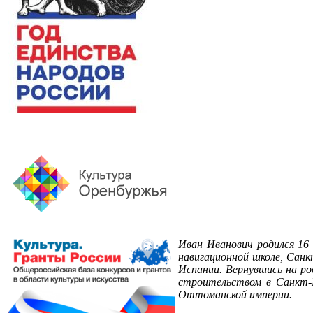
Иван Иванович родился 16 
навигационной школе, Санк
Испании. Вернувшись на род
строительством в Санкт-П
Оттоманской империи.