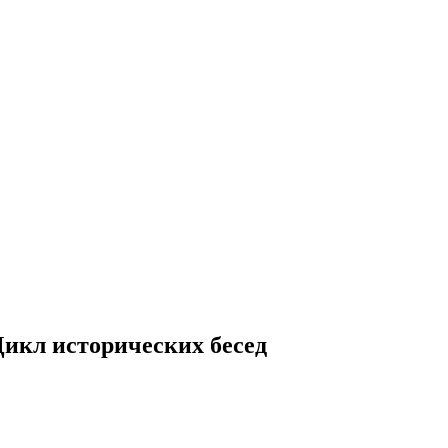
Цикл исторических бесед