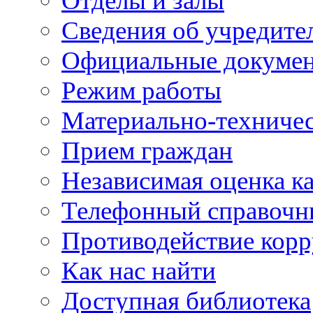
Отделы и залы
Сведения об учредите
Официальные докуме
Режим работы
Материально-техничес
Прием граждан
Независимая оценка ка
Телефонный справочн
Противодействие кор
Как нас найти
Доступная библиотека