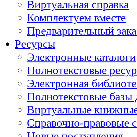
Виртуальная справка
Комплектуем вместе
Предварительный зака
Ресурсы
Электронные каталоги
Полнотекстовые ресур
Электронная библиоте
Полнотекстовые баз
Виртуальные книжные
Справочно-правовые 
Новые поступления