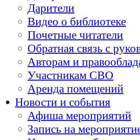
Дарители
Видео о библиотеке
Почетные читатели
Обратная связь с руко
Авторам и правооблад
Участникам СВО
Аренда помещений
Новости и события
Афиша мероприятий
Запись на мероприяти