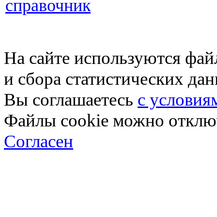
справочник
На сайте используются фай
и сбора статистических да
Вы соглашаетесь
с условия
Файлы cookie можно отключ
Согласен