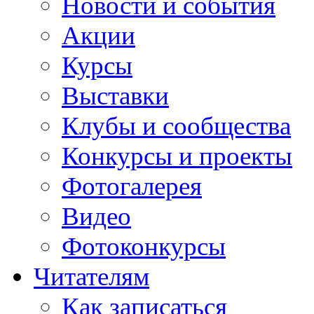
Новости и события
Акции
Курсы
Выставки
Клубы и сообщества
Конкурсы и проекты
Фотогалерея
Видео
Фотоконкурсы
Читателям
Как записаться