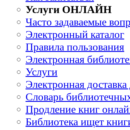
Услуги ОНЛАЙН
Часто задаваемые воп
Электронный каталог
Правила пользования
Электронная библиоте
Услуги
Электронная доставка
Словарь библиотечны
Продление книг онлай
Библиотека ищет книг