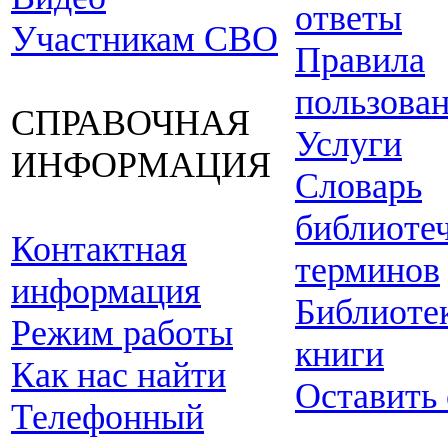
ответы
Участникам СВО
Правила
пользова
СПРАВОЧНАЯ
Услуги
ИНФОРМАЦИЯ
Словарь
библиоте
Контактная
терминов
информация
Библиоте
Режим работы
книги
Как нас найти
Оставить
Телефонный