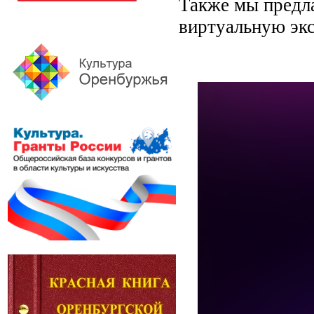
Также мы предла
виртуальную экс