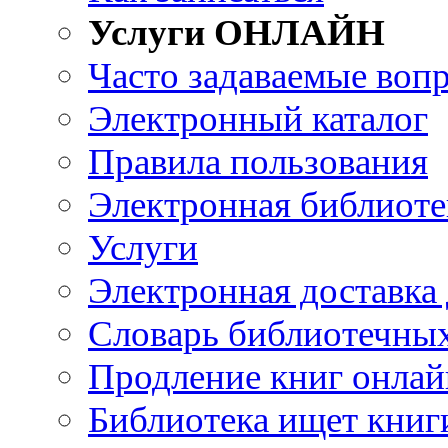
Услуги ОНЛАЙН
Часто задаваемые воп
Электронный каталог
Правила пользования
Электронная библиоте
Услуги
Электронная доставка
Словарь библиотечны
Продление книг онлай
Библиотека ищет книг