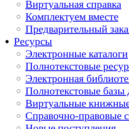
Виртуальная справка
Комплектуем вместе
Предварительный зака
Ресурсы
Электронные каталоги
Полнотекстовые ресур
Электронная библиоте
Полнотекстовые баз
Виртуальные книжные
Справочно-правовые 
Новые поступления