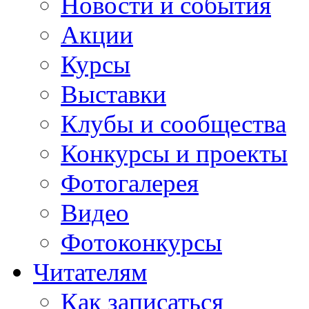
Новости и события
Акции
Курсы
Выставки
Клубы и сообщества
Конкурсы и проекты
Фотогалерея
Видео
Фотоконкурсы
Читателям
Как записаться