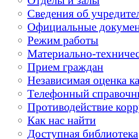
Отделы и залы
Сведения об учредите
Официальные докуме
Режим работы
Материально-техничес
Прием граждан
Независимая оценка ка
Телефонный справочн
Противодействие кор
Как нас найти
Доступная библиотека