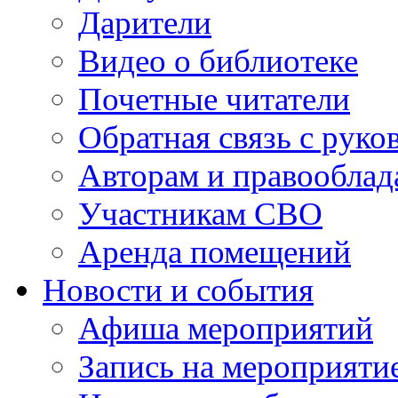
Дарители
Видео о библиотеке
Почетные читатели
Обратная связь с руко
Авторам и правооблад
Участникам СВО
Аренда помещений
Новости и события
Афиша мероприятий
Запись на мероприяти