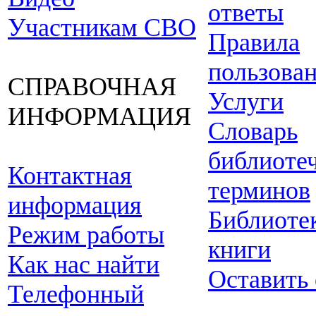
ответы
Участникам СВО
Правила
пользова
СПРАВОЧНАЯ
Услуги
ИНФОРМАЦИЯ
Словарь
библиоте
Контактная
терминов
информация
Библиоте
Режим работы
книги
Как нас найти
Оставить
Телефонный