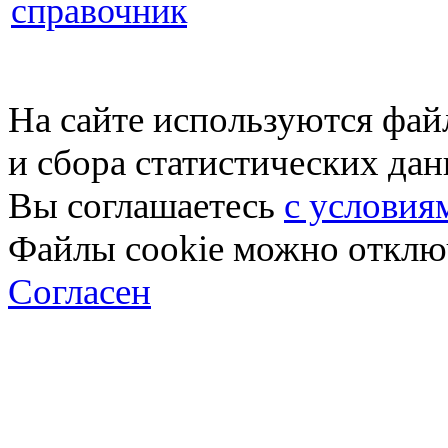
справочник
На сайте используются фай
и сбора статистических да
Вы соглашаетесь
с условия
Файлы cookie можно отключ
Согласен