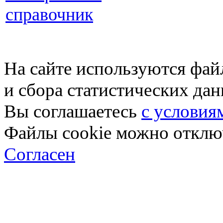
справочник
На сайте используются фай
и сбора статистических да
Вы соглашаетесь
с условия
Файлы cookie можно отключ
Согласен