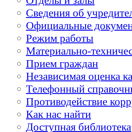
Отделы и залы
Сведения об учредите
Официальные докуме
Режим работы
Материально-техничес
Прием граждан
Независимая оценка ка
Телефонный справочн
Противодействие кор
Как нас найти
Доступная библиотека