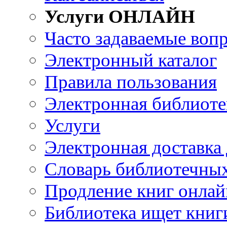
Услуги ОНЛАЙН
Часто задаваемые воп
Электронный каталог
Правила пользования
Электронная библиоте
Услуги
Электронная доставка
Словарь библиотечны
Продление книг онлай
Библиотека ищет книг