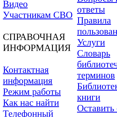
Видео
ответы
Участникам СВО
Правила
пользова
СПРАВОЧНАЯ
Услуги
ИНФОРМАЦИЯ
Словарь
библиоте
Контактная
терминов
информация
Библиоте
Режим работы
книги
Как нас найти
Оставить
Телефонный