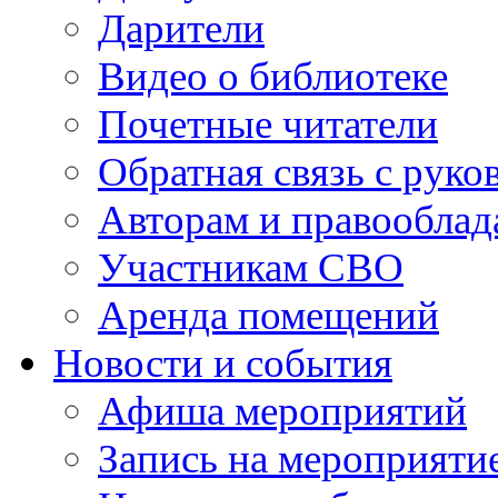
Дарители
Видео о библиотеке
Почетные читатели
Обратная связь с руко
Авторам и правооблад
Участникам СВО
Аренда помещений
Новости и события
Афиша мероприятий
Запись на мероприяти