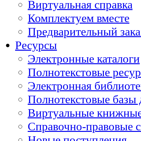
Виртуальная справка
Комплектуем вместе
Предварительный зака
Ресурсы
Электронные каталоги
Полнотекстовые ресур
Электронная библиоте
Полнотекстовые баз
Виртуальные книжные
Справочно-правовые 
Новые поступления