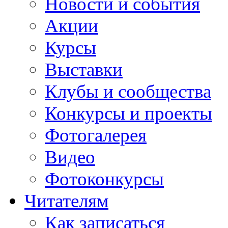
Новости и события
Акции
Курсы
Выставки
Клубы и сообщества
Конкурсы и проекты
Фотогалерея
Видео
Фотоконкурсы
Читателям
Как записаться