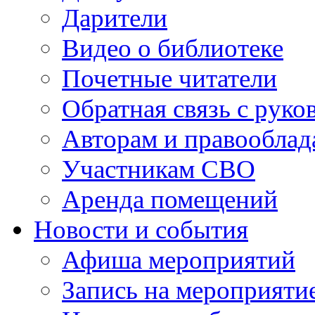
Дарители
Видео о библиотеке
Почетные читатели
Обратная связь с руко
Авторам и правооблад
Участникам СВО
Аренда помещений
Новости и события
Афиша мероприятий
Запись на мероприяти