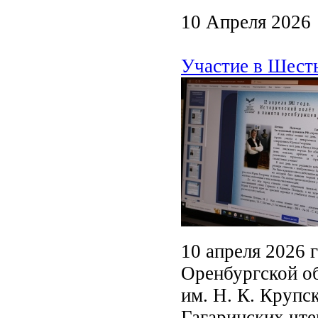
10 Апреля 2026
Участие в Шест
10 апреля 2026 
Оренбургской о
им. Н. К. Крупс
Гагаринских чте