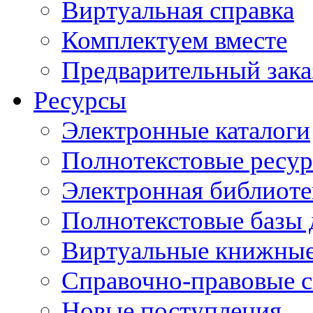
Виртуальная справка
Комплектуем вместе
Предварительный зака
Ресурсы
Электронные каталоги
Полнотекстовые ресур
Электронная библиоте
Полнотекстовые баз
Виртуальные книжные
Справочно-правовые 
Новые поступления