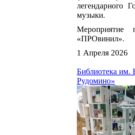
легендарного Г
музыки.
Мероприятие 
«ПРОвинил».
1 Апреля 2026
Библиотека им. 
Рудомино»