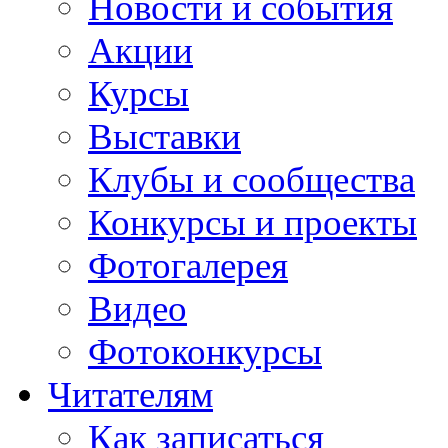
Новости и события
Акции
Курсы
Выставки
Клубы и сообщества
Конкурсы и проекты
Фотогалерея
Видео
Фотоконкурсы
Читателям
Как записаться