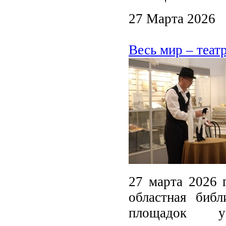
27 Марта 2026
Весь мир – театр
27 марта 2026 
областная биб
площадок ун