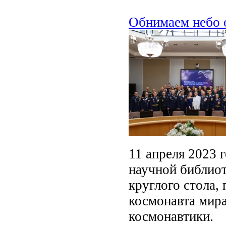
Обнимаем небо 
11 апреля 2023 
научной библиот
круглого стола,
космонавта мир
космонавтики.