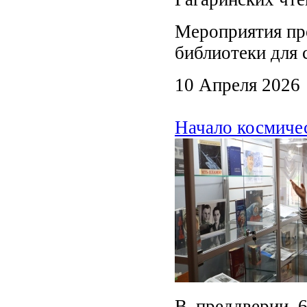
Мероприятия пр
библиотеки для 
10 Апреля 2026
Начало космиче
В преддверии 6