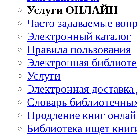
Услуги ОНЛАЙН
Часто задаваемые воп
Электронный каталог
Правила пользования
Электронная библиоте
Услуги
Электронная доставка
Словарь библиотечны
Продление книг онлай
Библиотека ищет книг