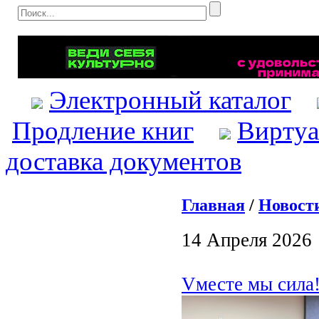
Электронный каталог
Продление книг
Виртуа
доставка документов
Главная
/
Новост
14 Апреля 2026
Vместе мы сила