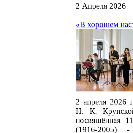
2 Апреля 2026
«В хорошем нас
2 апреля 2026 
Н. К. Крупско
посвящённая 1
(1916-2005) 