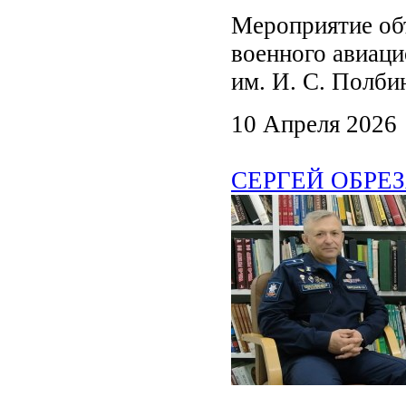
Мероприятие об
военного авиац
им. И. С. Полби
10 Апреля 2026
СЕРГЕЙ ОБРЕЗАН