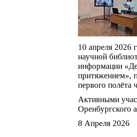
10 апреля 2026 
научной библиот
информации «Де
притяжением», п
первого полёта 
Активными учас
Оренбургского а
8 Апреля 2026