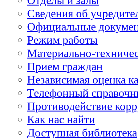
Отделы и залы
Сведения об учредите
Официальные докуме
Режим работы
Материально-техничес
Прием граждан
Независимая оценка ка
Телефонный справочн
Противодействие кор
Как нас найти
Доступная библиотека