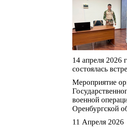
14 апреля 2026 
состоялась встр
Мероприятие ор
Государственно
военной операци
Оренбургской об
11 Апреля 2026