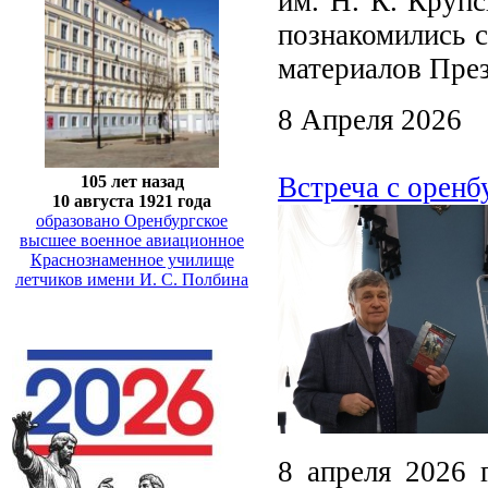
им. Н. К. Крупс
познакомились с
материалов През
8 Апреля 2026
Встреча с орен
105 лет назад
10 августа 1921 года
образовано Оренбургское
высшее военное авиационное
Краснознаменное училище
летчиков имени И. С. Полбина
8 апреля 2026 