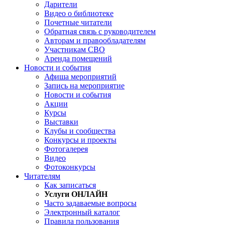
Дарители
Видео о библиотеке
Почетные читатели
Обратная связь с руководителем
Авторам и правообладателям
Участникам СВО
Аренда помещений
Новости и события
Афиша мероприятий
Запись на мероприятие
Новости и события
Акции
Курсы
Выставки
Клубы и сообщества
Конкурсы и проекты
Фотогалерея
Видео
Фотоконкурсы
Читателям
Как записаться
Услуги ОНЛАЙН
Часто задаваемые вопросы
Электронный каталог
Правила пользования