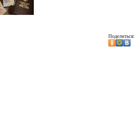
Поделиться: