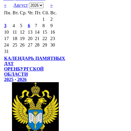
«
Август
»
Пн.
Вт.
Ср.
Чт.
Пт.
Сб.
Вс.
1
2
3
4
5
6
7
8
9
10
11
12
13
14
15
16
17
18
19
20
21
22
23
24
25
26
27
28
29
30
31
КАЛЕНДАРЬ ПАМЯТНЫХ
ДАТ
ОРЕНБУРГСКОЙ
ОБЛАСТИ
2025
·
2026