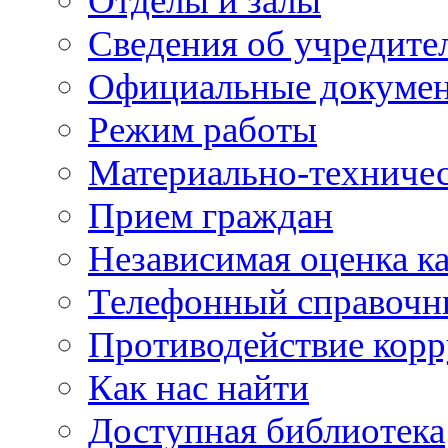
Отделы и залы
Сведения об учредите
Официальные докуме
Режим работы
Материально-техничес
Прием граждан
Независимая оценка ка
Телефонный справочн
Противодействие кор
Как нас найти
Доступная библиотека