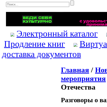
Электронный каталог
Продление книг
Виртуа
доставка документов
Главная
/
Нов
мероприятия
Отечества
Разговоры о ва