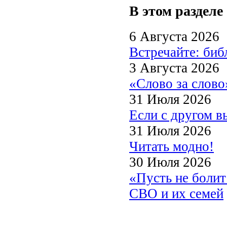
В этом разделе
6 Августа 2026
Встречайте: би
3 Августа 2026
«Слово за слово
31 Июля 2026
Если с другом в
31 Июля 2026
Читать модно!
30 Июля 2026
«Пусть не боли
СВО и их семей