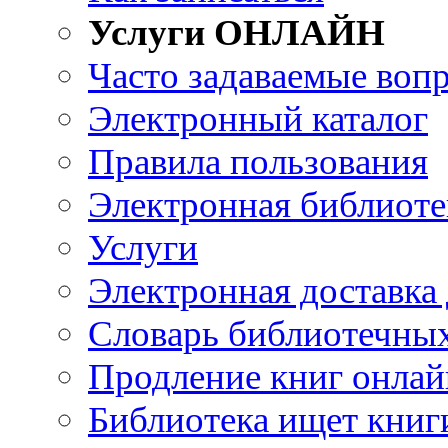
Услуги ОНЛАЙН
Часто задаваемые воп
Электронный каталог
Правила пользования
Электронная библиоте
Услуги
Электронная доставка
Словарь библиотечны
Продление книг онлай
Библиотека ищет книг