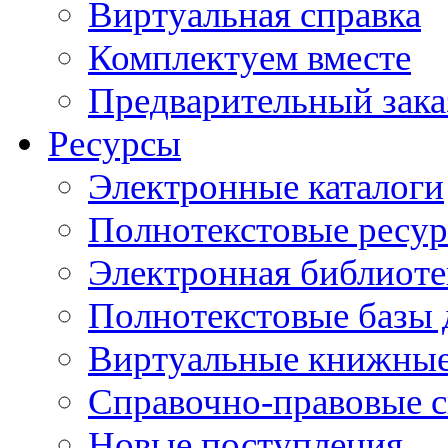
Виртуальная справка
Комплектуем вместе
Предварительный зака
Ресурсы
Электронные каталоги
Полнотекстовые ресур
Электронная библиоте
Полнотекстовые баз
Виртуальные книжные
Справочно-правовые 
Новые поступления