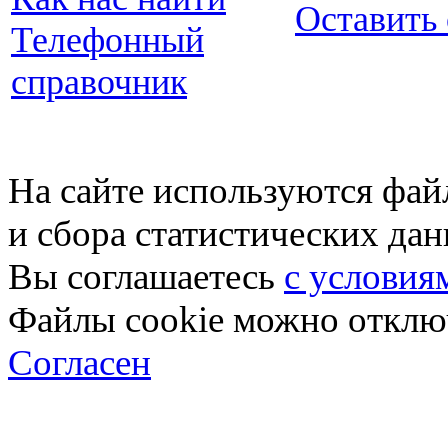
Оставить
Телефонный
справочник
На сайте используются фай
и сбора статистических да
Вы соглашаетесь
с условия
Файлы cookie можно отключ
Согласен