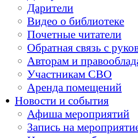
Дарители
Видео о библиотеке
Почетные читатели
Обратная связь с руко
Авторам и правооблад
Участникам СВО
Аренда помещений
Новости и события
Афиша мероприятий
Запись на мероприяти