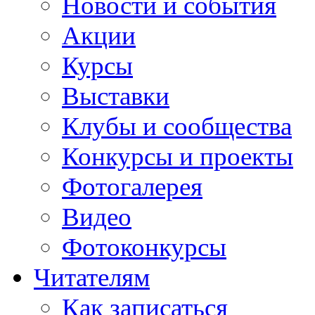
Новости и события
Акции
Курсы
Выставки
Клубы и сообщества
Конкурсы и проекты
Фотогалерея
Видео
Фотоконкурсы
Читателям
Как записаться