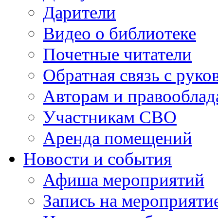
Дарители
Видео о библиотеке
Почетные читатели
Обратная связь с руко
Авторам и правооблад
Участникам СВО
Аренда помещений
Новости и события
Афиша мероприятий
Запись на мероприяти