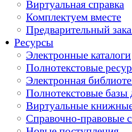
Виртуальная справка
Комплектуем вместе
Предварительный зака
Ресурсы
Электронные каталоги
Полнотекстовые ресур
Электронная библиоте
Полнотекстовые баз
Виртуальные книжные
Справочно-правовые 
Новые поступления