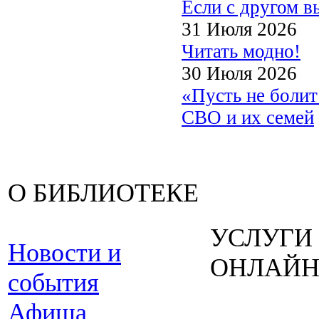
Если с другом в
31 Июля 2026
Читать модно!
30 Июля 2026
«Пусть не боли
СВО и их семей
О БИБЛИОТЕКЕ
УСЛУГИ
Новости и
ОНЛАЙ
события
Афиша