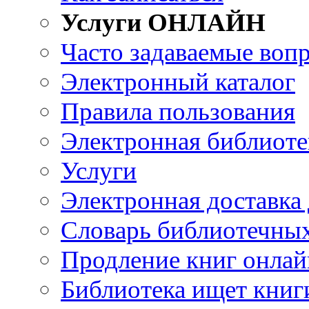
Услуги ОНЛАЙН
Часто задаваемые воп
Электронный каталог
Правила пользования
Электронная библиоте
Услуги
Электронная доставка
Словарь библиотечны
Продление книг онлай
Библиотека ищет книг