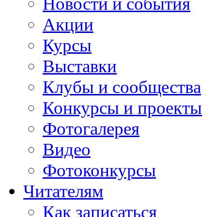
Новости и события
Акции
Курсы
Выставки
Клубы и сообщества
Конкурсы и проекты
Фотогалерея
Видео
Фотоконкурсы
Читателям
Как записаться