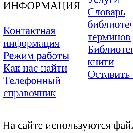
ИНФОРМАЦИЯ
Словарь
библиоте
Контактная
терминов
информация
Библиоте
Режим работы
книги
Как нас найти
Оставить
Телефонный
справочник
На сайте используются фай