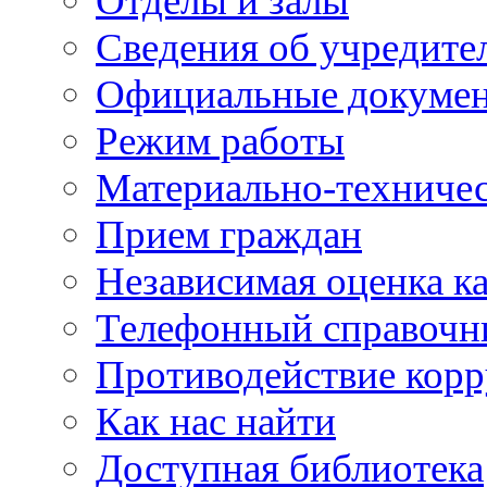
Отделы и залы
Сведения об учредите
Официальные докуме
Режим работы
Материально-техничес
Прием граждан
Независимая оценка ка
Телефонный справочн
Противодействие кор
Как нас найти
Доступная библиотека