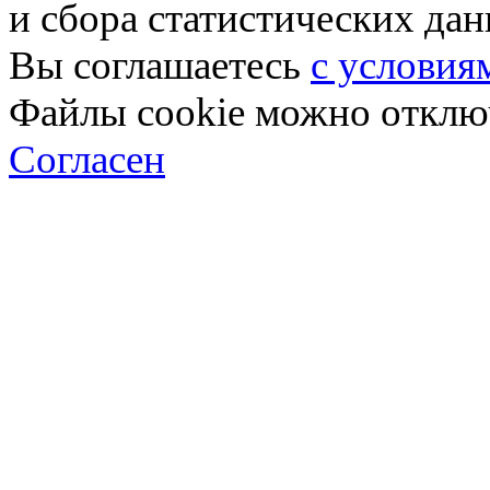
и сбора статистических да
Вы соглашаетесь
с условия
Файлы cookie можно отключ
Согласен