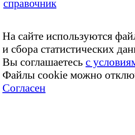
справочник
На сайте используются фай
и сбора статистических да
Вы соглашаетесь
с условия
Файлы cookie можно отключ
Согласен