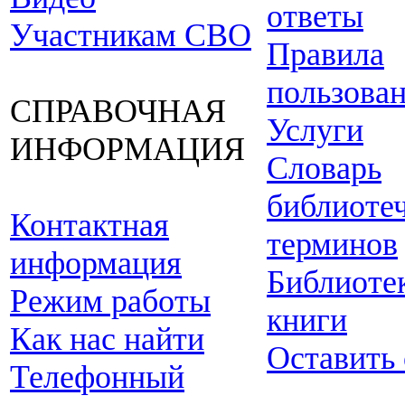
ответы
Участникам СВО
Правила
пользова
СПРАВОЧНАЯ
Услуги
ИНФОРМАЦИЯ
Словарь
библиоте
Контактная
терминов
информация
Библиоте
Режим работы
книги
Как нас найти
Оставить
Телефонный