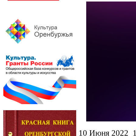
10 Июня 2022 