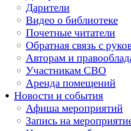
Дарители
Видео о библиотеке
Почетные читатели
Обратная связь с руко
Авторам и правооблад
Участникам СВО
Аренда помещений
Новости и события
Афиша мероприятий
Запись на мероприяти