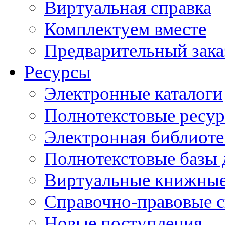
Виртуальная справка
Комплектуем вместе
Предварительный зака
Ресурсы
Электронные каталоги
Полнотекстовые ресур
Электронная библиоте
Полнотекстовые баз
Виртуальные книжные
Справочно-правовые 
Новые поступления