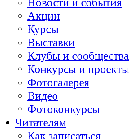
Новости и события
Акции
Курсы
Выставки
Клубы и сообщества
Конкурсы и проекты
Фотогалерея
Видео
Фотоконкурсы
Читателям
Как записаться