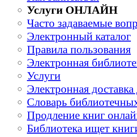
Услуги ОНЛАЙН
Часто задаваемые воп
Электронный каталог
Правила пользования
Электронная библиоте
Услуги
Электронная доставка
Словарь библиотечны
Продление книг онлай
Библиотека ищет книг