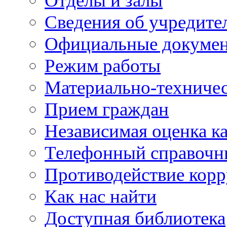
Отделы и залы
Сведения об учредите
Официальные докуме
Режим работы
Материально-техничес
Прием граждан
Независимая оценка ка
Телефонный справочн
Противодействие кор
Как нас найти
Доступная библиотека