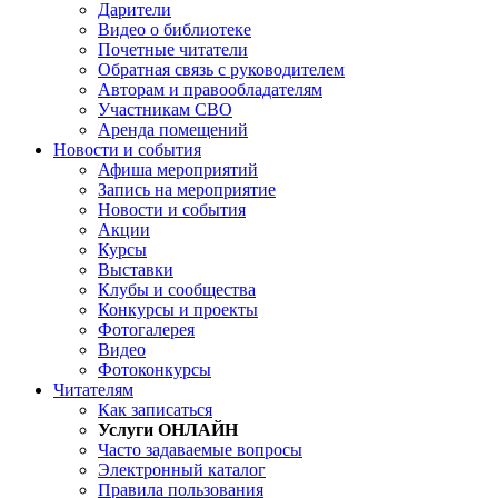
Дарители
Видео о библиотеке
Почетные читатели
Обратная связь с руководителем
Авторам и правообладателям
Участникам СВО
Аренда помещений
Новости и события
Афиша мероприятий
Запись на мероприятие
Новости и события
Акции
Курсы
Выставки
Клубы и сообщества
Конкурсы и проекты
Фотогалерея
Видео
Фотоконкурсы
Читателям
Как записаться
Услуги ОНЛАЙН
Часто задаваемые вопросы
Электронный каталог
Правила пользования