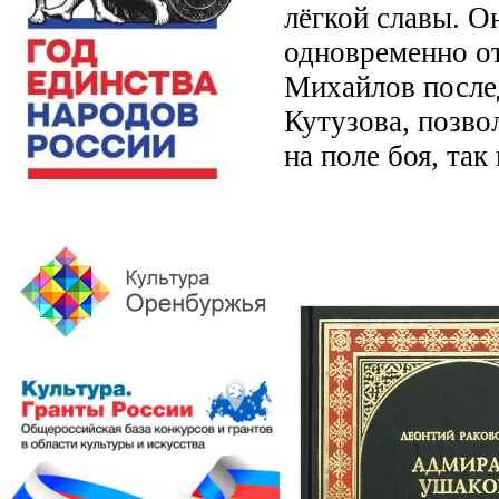
лёгкой славы. О
одновременно о
Михайлов после
Кутузова, позво
на поле боя, так