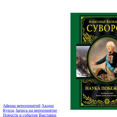
Афиша мероприятий
Акции
Курсы
Запись на мероприятие
Новости и события
Выставки