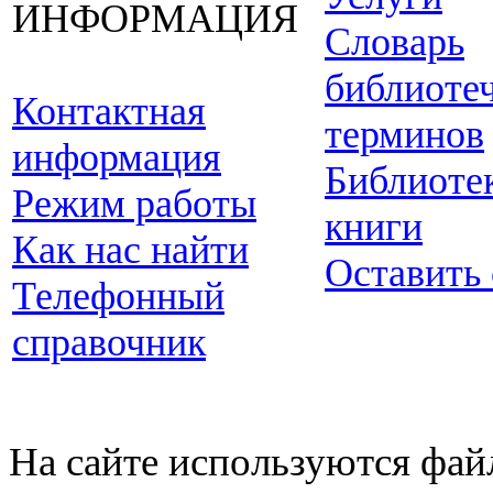
ИНФОРМАЦИЯ
Словарь
библиоте
Контактная
терминов
информация
Библиоте
Режим работы
книги
Как нас найти
Оставить
Телефонный
справочник
На сайте используются фай