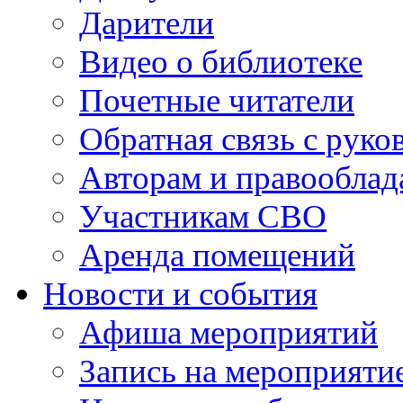
Дарители
Видео о библиотеке
Почетные читатели
Обратная связь с руко
Авторам и правооблад
Участникам СВО
Аренда помещений
Новости и события
Афиша мероприятий
Запись на мероприяти