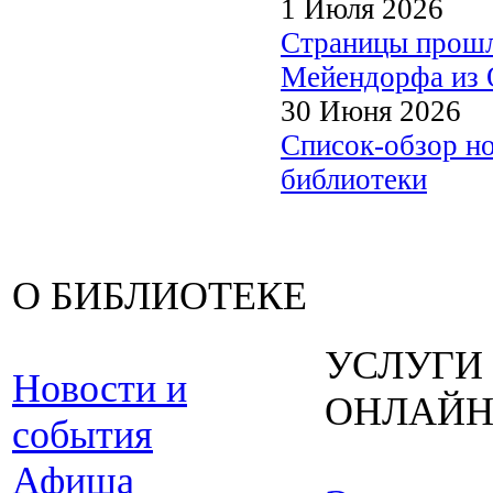
1 Июля 2026
Страницы прошл
Мейендорфа из О
30 Июня 2026
Список-обзор н
библиотеки
О БИБЛИОТЕКЕ
УСЛУГИ
Новости и
ОНЛАЙ
события
Афиша