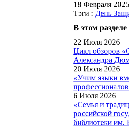
18 Февраля 202
Тэги :
День Защ
В этом разделе
22 Июля 2026
Цикл обзоров «
Александра Дю
20 Июля 2026
«Учим языки вме
профессионалов
6 Июля 2026
«Семья и традиц
российской госу
библиотеки им. 