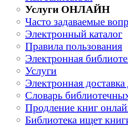
Услуги ОНЛАЙН
Часто задаваемые воп
Электронный каталог
Правила пользования
Электронная библиоте
Услуги
Электронная доставка
Словарь библиотечны
Продление книг онлай
Библиотека ищет книг