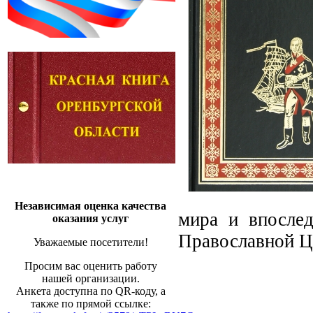
Независимая оценка качества
мира и впослед
оказания услуг
Православной Це
Уважаемые посетители!
Просим вас оценить работу
нашей организации.
Анкета доступна по QR-коду, а
также по прямой ссылке: