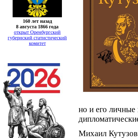
160 лет назад
8 августа 1866 года
открыт Оренбургский
губернский статистический
комитет
но и его личные
дипломатически
Михаил Кутузов 