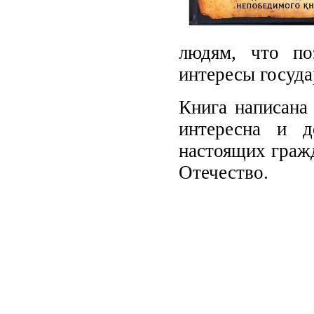
людям, что по
интересы госуда
Книга написана
интересна и д
настоящих гражд
Отечество.