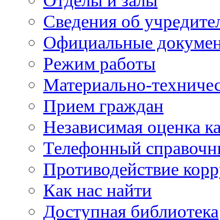
Отделы и залы
Сведения об учредите
Официальные докуме
Режим работы
Материально-техничес
Прием граждан
Независимая оценка ка
Телефонный справочн
Противодействие кор
Как нас найти
Доступная библиотека