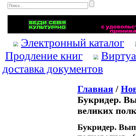
Электронный каталог
Продление книг
Виртуа
доставка документов
Главная
/
Нов
Букридер. Вы
великих полк
Букридер. Выпу