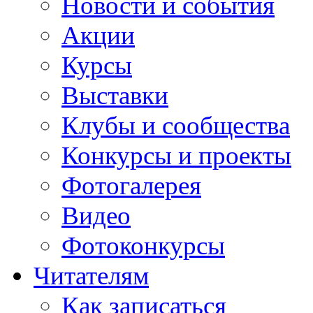
Новости и события
Акции
Курсы
Выставки
Клубы и сообщества
Конкурсы и проекты
Фотогалерея
Видео
Фотоконкурсы
Читателям
Как записаться