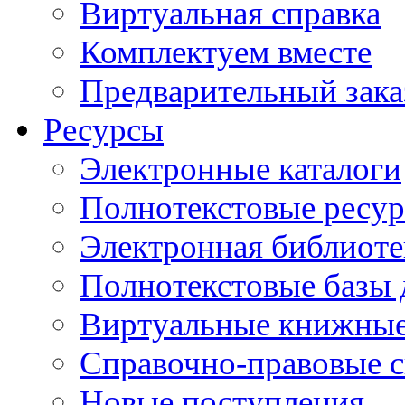
Виртуальная справка
Комплектуем вместе
Предварительный зака
Ресурсы
Электронные каталоги
Полнотекстовые ресур
Электронная библиоте
Полнотекстовые баз
Виртуальные книжные
Справочно-правовые 
Новые поступления