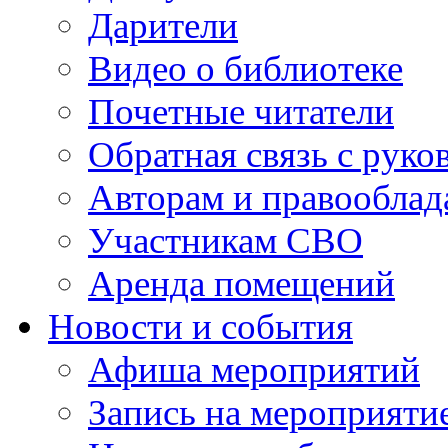
Дарители
Видео о библиотеке
Почетные читатели
Обратная связь с руко
Авторам и правооблад
Участникам СВО
Аренда помещений
Новости и события
Афиша мероприятий
Запись на мероприяти