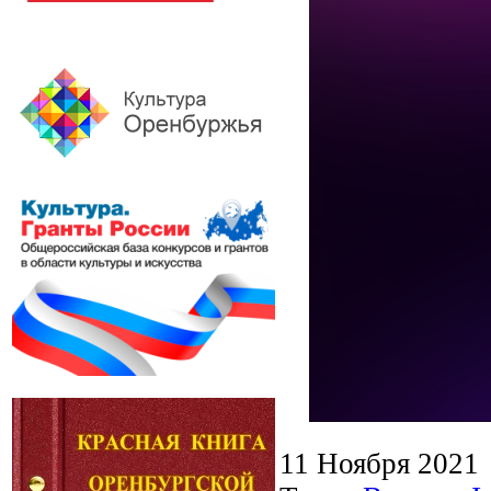
11 Ноября 2021