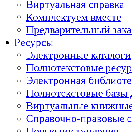
Виртуальная справка
Комплектуем вместе
Предварительный зака
Ресурсы
Электронные каталоги
Полнотекстовые ресур
Электронная библиоте
Полнотекстовые баз
Виртуальные книжные
Справочно-правовые 
Новые поступления