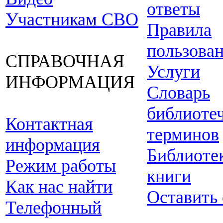
ответы
Участникам СВО
Правила
пользова
СПРАВОЧНАЯ
Услуги
ИНФОРМАЦИЯ
Словарь
библиоте
Контактная
терминов
информация
Библиоте
Режим работы
книги
Как нас найти
Оставить
Телефонный