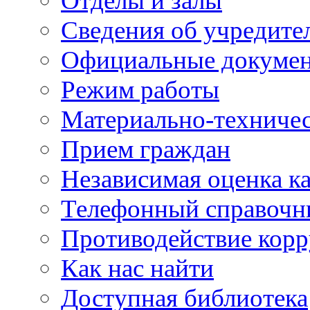
Отделы и залы
Сведения об учредите
Официальные докуме
Режим работы
Материально-техничес
Прием граждан
Независимая оценка ка
Телефонный справочн
Противодействие кор
Как нас найти
Доступная библиотека