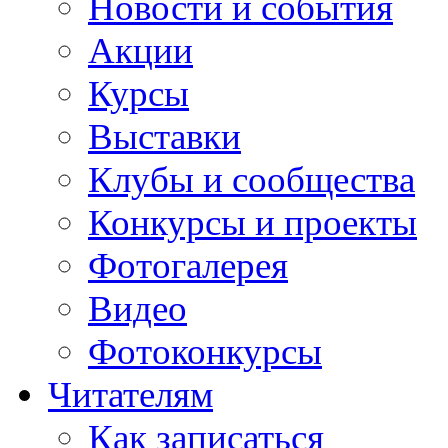
Новости и события
Акции
Курсы
Выставки
Клубы и сообщества
Конкурсы и проекты
Фотогалерея
Видео
Фотоконкурсы
Читателям
Как записаться