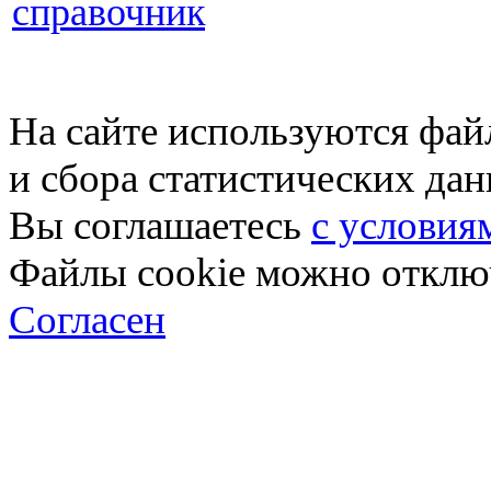
справочник
На сайте используются фай
и сбора статистических да
Вы соглашаетесь
с условия
Файлы cookie можно отключ
Согласен