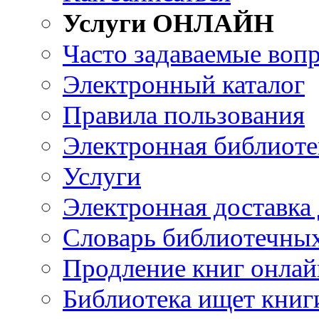
Услуги ОНЛАЙН
Часто задаваемые воп
Электронный каталог
Правила пользования
Электронная библиоте
Услуги
Электронная доставка
Словарь библиотечны
Продление книг онлай
Библиотека ищет книг