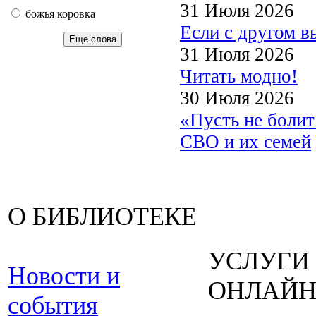
31 Июля 2026
божья коровка
Если с другом в
Еще слова
31 Июля 2026
Читать модно!
30 Июля 2026
«Пусть не боли
СВО и их семей
О БИБЛИОТЕКЕ
УСЛУГИ
Новости и
ОНЛАЙ
события