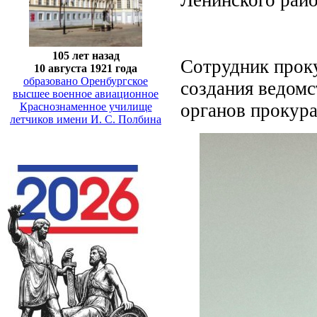
105 лет назад
Сотрудник проку
10 августа 1921 года
образовано Оренбургское
создания ведомс
высшее военное авиационное
органов прокур
Краснознаменное училище
летчиков имени И. С. Полбина