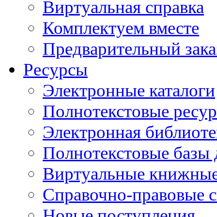
Виртуальная справка
Комплектуем вместе
Предварительный зака
Ресурсы
Электронные каталоги
Полнотекстовые ресур
Электронная библиоте
Полнотекстовые баз
Виртуальные книжные
Справочно-правовые 
Новые поступления