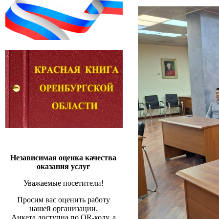
Независимая оценка качества
оказания услуг
Уважаемые посетители!
Просим вас оценить работу
нашей организации.
Анкета доступна по QR-коду, а