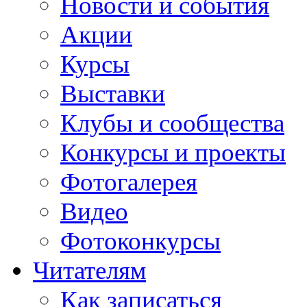
Новости и события
Акции
Курсы
Выставки
Клубы и сообщества
Конкурсы и проекты
Фотогалерея
Видео
Фотоконкурсы
Читателям
Как записаться