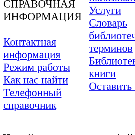
СПРАВОЧНАЯ
Услуги
ИНФОРМАЦИЯ
Словарь
библиоте
Контактная
терминов
информация
Библиоте
Режим работы
книги
Как нас найти
Оставить
Телефонный
справочник