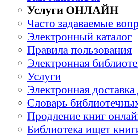
Услуги ОНЛАЙН
Часто задаваемые воп
Электронный каталог
Правила пользования
Электронная библиоте
Услуги
Электронная доставка
Словарь библиотечны
Продление книг онлай
Библиотека ищет книг