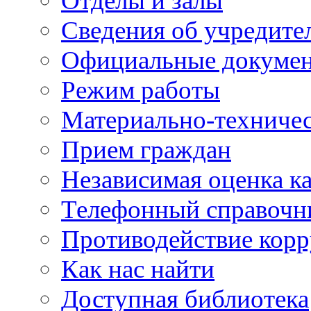
Отделы и залы
Сведения об учредите
Официальные докуме
Режим работы
Материально-техничес
Прием граждан
Независимая оценка ка
Телефонный справочн
Противодействие кор
Как нас найти
Доступная библиотека