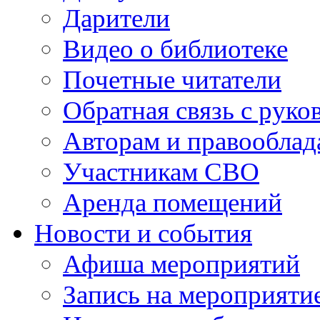
Дарители
Видео о библиотеке
Почетные читатели
Обратная связь с руко
Авторам и правооблад
Участникам СВО
Аренда помещений
Новости и события
Афиша мероприятий
Запись на мероприяти