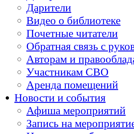
Дарители
Видео о библиотеке
Почетные читатели
Обратная связь с руко
Авторам и правооблад
Участникам СВО
Аренда помещений
Новости и события
Афиша мероприятий
Запись на мероприяти