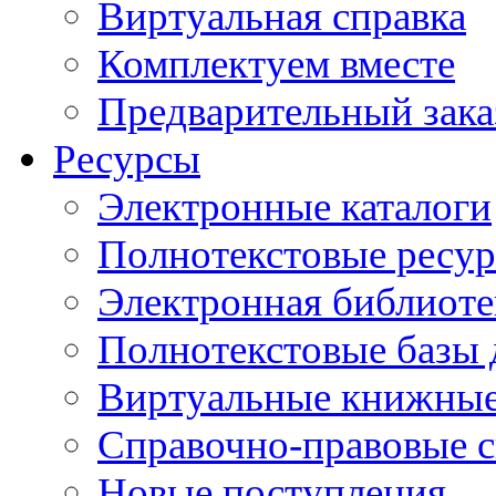
Виртуальная справка
Комплектуем вместе
Предварительный зака
Ресурсы
Электронные каталоги
Полнотекстовые ресур
Электронная библиоте
Полнотекстовые баз
Виртуальные книжные
Справочно-правовые 
Новые поступления