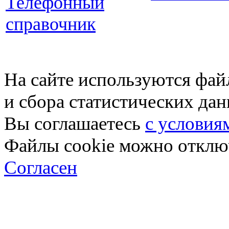
Телефонный
справочник
На сайте используются фай
и сбора статистических да
Вы соглашаетесь
с условия
Файлы cookie можно отключ
Согласен