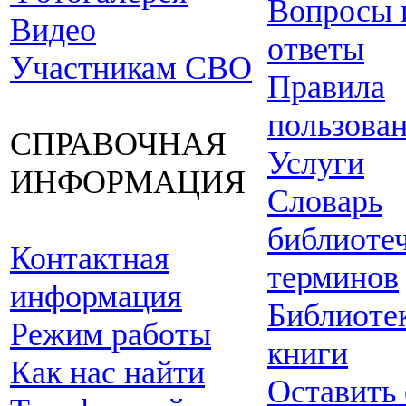
Вопросы 
Видео
ответы
Участникам СВО
Правила
пользова
СПРАВОЧНАЯ
Услуги
ИНФОРМАЦИЯ
Словарь
библиоте
Контактная
терминов
информация
Библиоте
Режим работы
книги
Как нас найти
Оставить