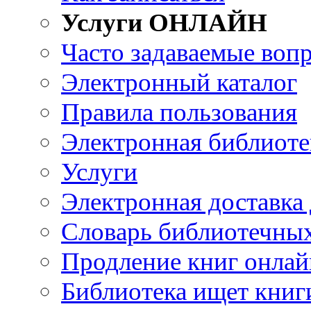
Услуги ОНЛАЙН
Часто задаваемые воп
Электронный каталог
Правила пользования
Электронная библиоте
Услуги
Электронная доставка
Словарь библиотечны
Продление книг онлай
Библиотека ищет книг