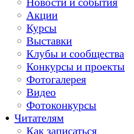
Новости и события
Акции
Курсы
Выставки
Клубы и сообщества
Конкурсы и проекты
Фотогалерея
Видео
Фотоконкурсы
Читателям
Как записаться