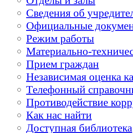
Отделы и залы
Сведения об учредите
Официальные докуме
Режим работы
Материально-техничес
Прием граждан
Независимая оценка ка
Телефонный справочн
Противодействие кор
Как нас найти
Доступная библиотека