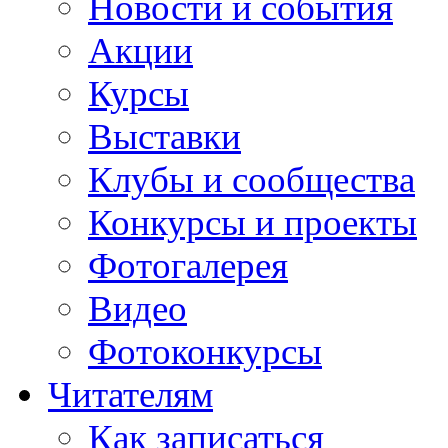
Новости и события
Акции
Курсы
Выставки
Клубы и сообщества
Конкурсы и проекты
Фотогалерея
Видео
Фотоконкурсы
Читателям
Как записаться