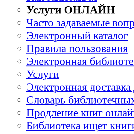
Услуги ОНЛАЙН
Часто задаваемые воп
Электронный каталог
Правила пользования
Электронная библиоте
Услуги
Электронная доставка
Словарь библиотечны
Продление книг онлай
Библиотека ищет книг