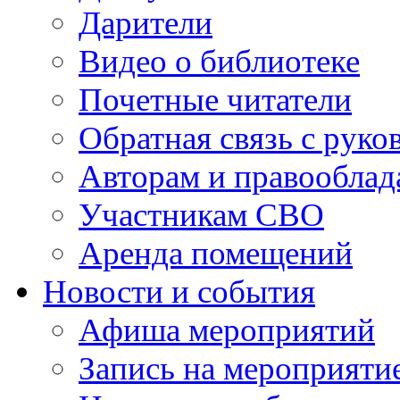
Дарители
Видео о библиотеке
Почетные читатели
Обратная связь с руко
Авторам и правооблад
Участникам СВО
Аренда помещений
Новости и события
Афиша мероприятий
Запись на мероприяти