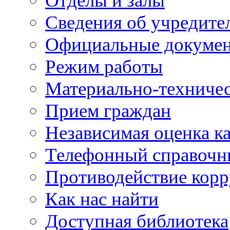
Отделы и залы
Сведения об учредите
Официальные докуме
Режим работы
Материально-техничес
Прием граждан
Независимая оценка ка
Телефонный справочн
Противодействие кор
Как нас найти
Доступная библиотека