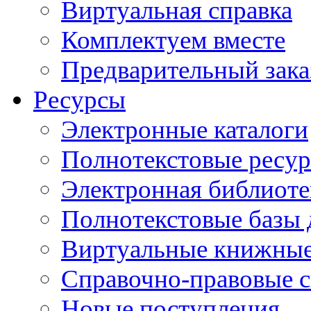
Виртуальная справка
Комплектуем вместе
Предварительный зака
Ресурсы
Электронные каталоги
Полнотекстовые ресур
Электронная библиоте
Полнотекстовые баз
Виртуальные книжные
Справочно-правовые 
Новые поступления