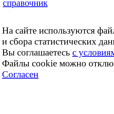
справочник
На сайте используются фай
и сбора статистических да
Вы соглашаетесь
с условия
Файлы cookie можно отключ
Согласен