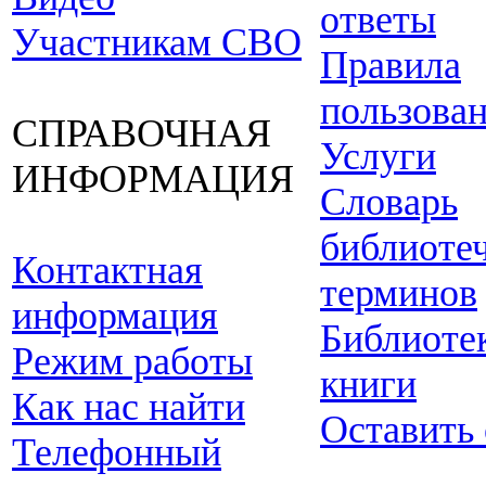
ответы
Участникам СВО
Правила
пользова
СПРАВОЧНАЯ
Услуги
ИНФОРМАЦИЯ
Словарь
библиоте
Контактная
терминов
информация
Библиоте
Режим работы
книги
Как нас найти
Оставить
Телефонный