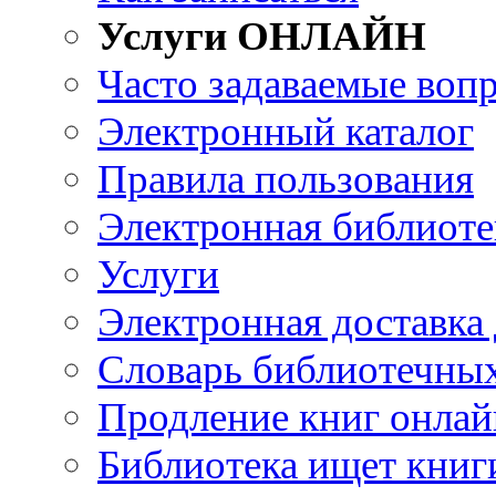
Услуги ОНЛАЙН
Часто задаваемые воп
Электронный каталог
Правила пользования
Электронная библиоте
Услуги
Электронная доставка
Словарь библиотечны
Продление книг онлай
Библиотека ищет книг