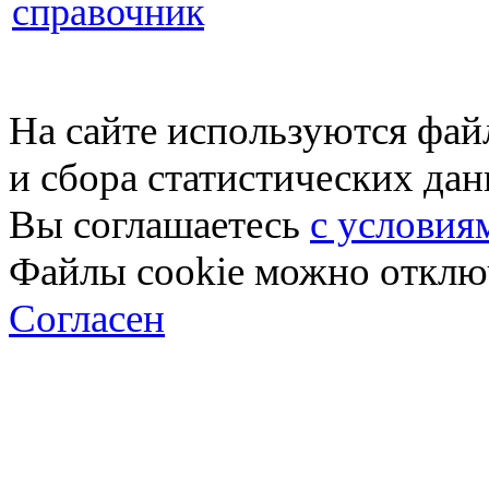
справочник
На сайте используются фай
и сбора статистических да
Вы соглашаетесь
с условия
Файлы cookie можно отключ
Согласен