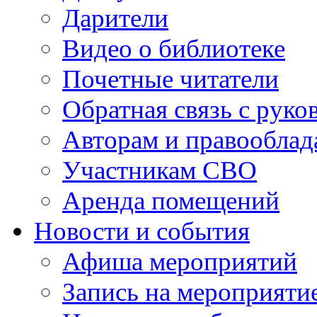
Дарители
Видео о библиотеке
Почетные читатели
Обратная связь с руко
Авторам и правооблад
Участникам СВО
Аренда помещений
Новости и события
Афиша мероприятий
Запись на мероприяти