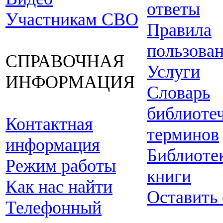
ответы
Участникам СВО
Правила
пользова
СПРАВОЧНАЯ
Услуги
ИНФОРМАЦИЯ
Словарь
библиоте
Контактная
терминов
информация
Библиоте
Режим работы
книги
Как нас найти
Оставить
Телефонный