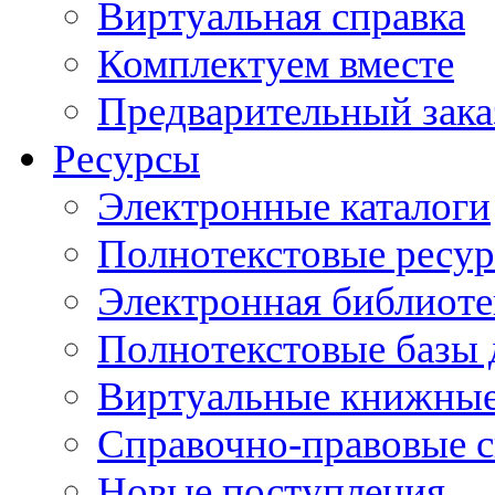
Виртуальная справка
Комплектуем вместе
Предварительный зака
Ресурсы
Электронные каталоги
Полнотекстовые ресур
Электронная библиоте
Полнотекстовые баз
Виртуальные книжные
Справочно-правовые 
Новые поступления