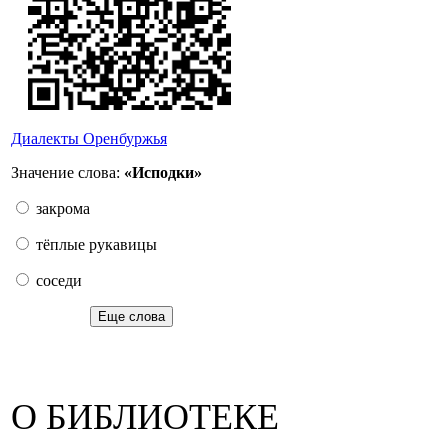
Диалекты Оренбуржья
Значение слова:
«Исподки»
закрома
тёплые рукавицы
соседи
Еще слова
О БИБЛИОТЕКЕ