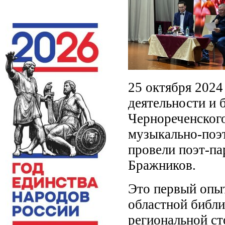
25 октября 2024
деятельности и
Чернореченского
музыкально-поэ
провели поэт-па
Бражников.
Это первый опыт
областной библи
региональной ст