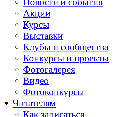
Новости и события
Акции
Курсы
Выставки
Клубы и сообщества
Конкурсы и проекты
Фотогалерея
Видео
Фотоконкурсы
Читателям
Как записаться