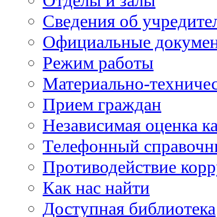
Отделы и залы
Сведения об учредите
Официальные докуме
Режим работы
Материально-техничес
Прием граждан
Независимая оценка ка
Телефонный справочн
Противодействие кор
Как нас найти
Доступная библиотека