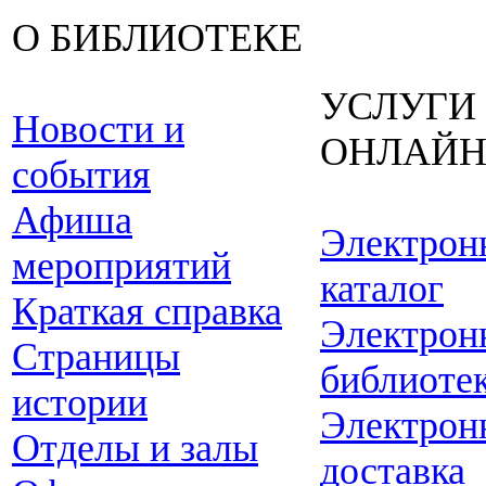
О БИБЛИОТЕКЕ
УСЛУГИ
Новости и
ОНЛАЙ
события
Афиша
Электрон
мероприятий
каталог
Краткая справка
Электрон
Страницы
библиоте
истории
Электрон
Отделы и залы
доставка