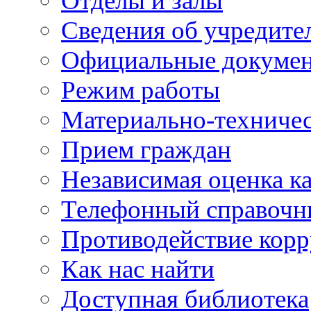
Отделы и залы
Сведения об учредите
Официальные докуме
Режим работы
Материально-техничес
Прием граждан
Независимая оценка ка
Телефонный справочн
Противодействие кор
Как нас найти
Доступная библиотека