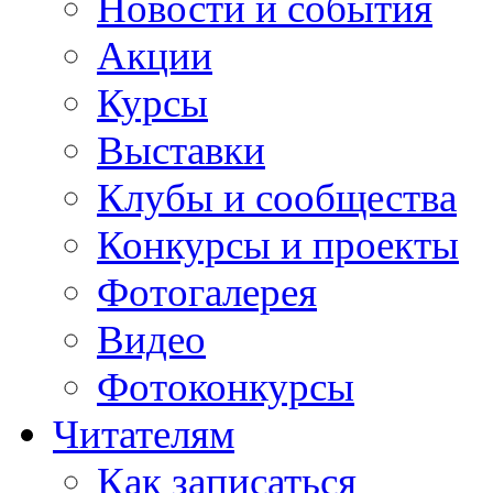
Новости и события
Акции
Курсы
Выставки
Клубы и сообщества
Конкурсы и проекты
Фотогалерея
Видео
Фотоконкурсы
Читателям
Как записаться