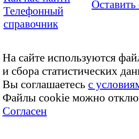
Оставить
Телефонный
справочник
На сайте используются фай
и сбора статистических да
Вы соглашаетесь
с условия
Файлы cookie можно отключ
Согласен