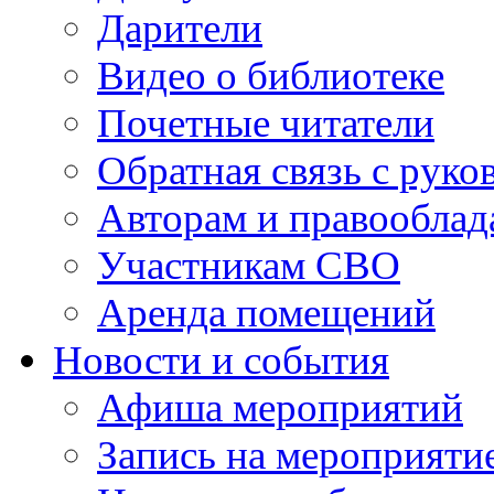
Дарители
Видео о библиотеке
Почетные читатели
Обратная связь с руко
Авторам и правооблад
Участникам СВО
Аренда помещений
Новости и события
Афиша мероприятий
Запись на мероприяти