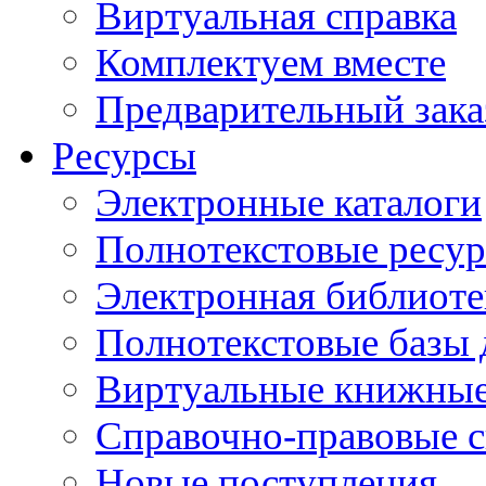
Виртуальная справка
Комплектуем вместе
Предварительный зака
Ресурсы
Электронные каталоги
Полнотекстовые ресур
Электронная библиоте
Полнотекстовые баз
Виртуальные книжные
Справочно-правовые 
Новые поступления