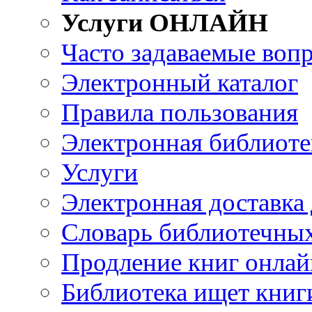
Услуги ОНЛАЙН
Часто задаваемые воп
Электронный каталог
Правила пользования
Электронная библиоте
Услуги
Электронная доставка
Словарь библиотечны
Продление книг онлай
Библиотека ищет книг