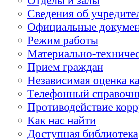
Отделы и залы
Сведения об учредите
Официальные докуме
Режим работы
Материально-техничес
Прием граждан
Независимая оценка ка
Телефонный справочн
Противодействие кор
Как нас найти
Доступная библиотека