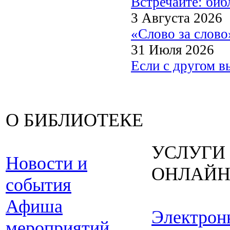
Встречайте: би
3 Августа 2026
«Слово за слово
31 Июля 2026
Если с другом в
О БИБЛИОТЕКЕ
УСЛУГИ
Новости и
ОНЛАЙ
события
Афиша
Электрон
мероприятий