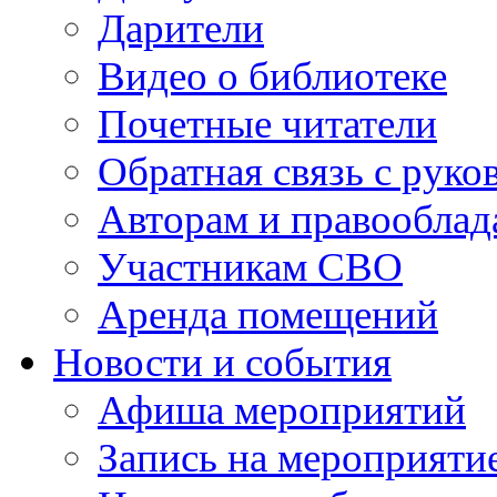
Дарители
Видео о библиотеке
Почетные читатели
Обратная связь с руко
Авторам и правооблад
Участникам СВО
Аренда помещений
Новости и события
Афиша мероприятий
Запись на мероприяти