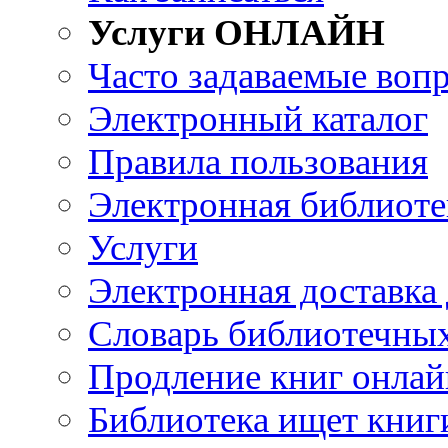
Услуги ОНЛАЙН
Часто задаваемые воп
Электронный каталог
Правила пользования
Электронная библиоте
Услуги
Электронная доставка
Словарь библиотечны
Продление книг онлай
Библиотека ищет книг