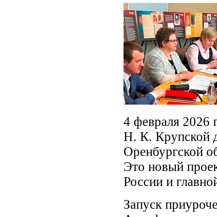
4 февраля 2026 
Н. К. Крупской 
Оренбургской об
Это новый прое
России и главно
Запуск приуроче