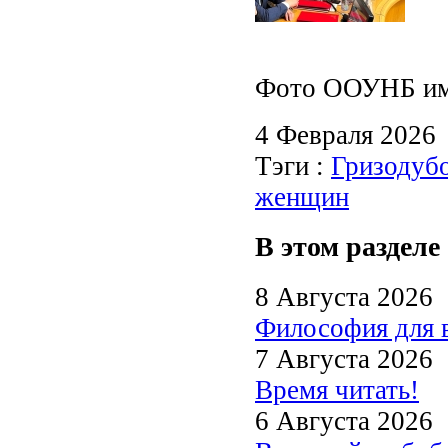
Фото ООУНБ им.
4 Февраля 2026
Тэги :
Гризодубо
женщин
В этом разделе
8 Августа 2026
Философия для 
7 Августа 2026
Время читать!
6 Августа 2026