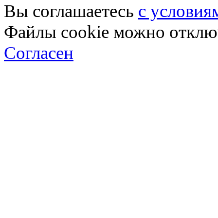
Вы соглашаетесь
с условия
Файлы cookie можно отключ
Согласен