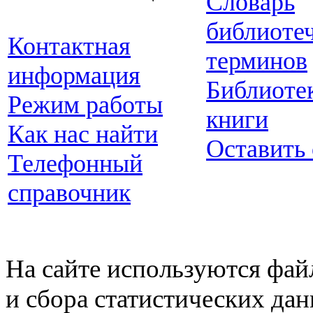
Словарь
библиоте
Контактная
терминов
информация
Библиоте
Режим работы
книги
Как нас найти
Оставить
Телефонный
справочник
На сайте используются фай
и сбора статистических да