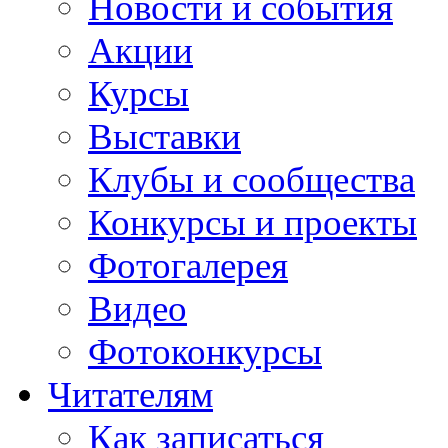
Новости и события
Акции
Курсы
Выставки
Клубы и сообщества
Конкурсы и проекты
Фотогалерея
Видео
Фотоконкурсы
Читателям
Как записаться