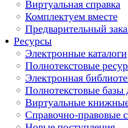
Виртуальная справка
Комплектуем вместе
Предварительный зака
Ресурсы
Электронные каталоги
Полнотекстовые ресур
Электронная библиоте
Полнотекстовые баз
Виртуальные книжные
Справочно-правовые 
Новые поступления