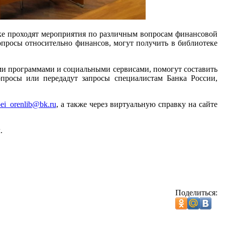
еке проходят мероприятия по различным вопросам финансовой
опросы относительно финансов, могут получить в библиотеке
ми программами и социальными сервисами, помогут составить
опросы или передадут запросы специалистам Банка России,
ei_orenlib@bk.ru
, а также через виртуальную справку на сайте
.
Поделиться: