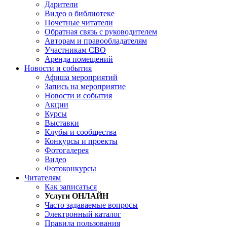
Дарители
Видео о библиотеке
Почетные читатели
Обратная связь с руководителем
Авторам и правообладателям
Участникам СВО
Аренда помещений
Новости и события
Афиша мероприятий
Запись на мероприятие
Новости и события
Акции
Курсы
Выставки
Клубы и сообщества
Конкурсы и проекты
Фотогалерея
Видео
Фотоконкурсы
Читателям
Как записаться
Услуги ОНЛАЙН
Часто задаваемые вопросы
Электронный каталог
Правила пользования