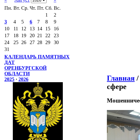
Пн.
Вт.
Ср.
Чт.
Пт.
Сб.
Вс.
1
2
3
4
5
6
7
8
9
10
11
12
13
14
15
16
17
18
19
20
21
22
23
24
25
26
27
28
29
30
31
КАЛЕНДАРЬ ПАМЯТНЫХ
ДАТ
ОРЕНБУРГСКОЙ
ОБЛАСТИ
Главная
2025
·
2026
сфере
Мошенничес