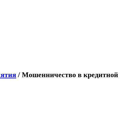
иятия
/ Мошенничество в кредитной