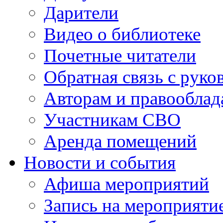
Дарители
Видео о библиотеке
Почетные читатели
Обратная связь с руко
Авторам и правооблад
Участникам СВО
Аренда помещений
Новости и события
Афиша мероприятий
Запись на мероприяти