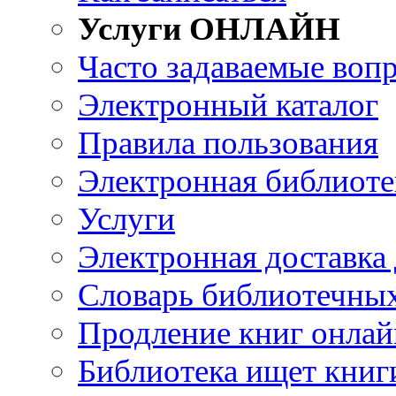
Услуги ОНЛАЙН
Часто задаваемые воп
Электронный каталог
Правила пользования
Электронная библиоте
Услуги
Электронная доставка
Словарь библиотечны
Продление книг онлай
Библиотека ищет книг