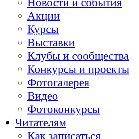
Новости и события
Акции
Курсы
Выставки
Клубы и сообщества
Конкурсы и проекты
Фотогалерея
Видео
Фотоконкурсы
Читателям
Как записаться