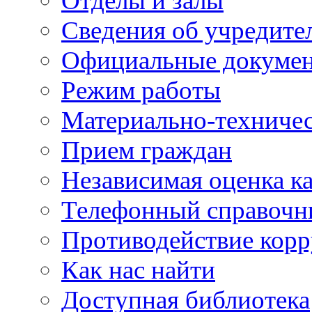
Отделы и залы
Сведения об учредите
Официальные докуме
Режим работы
Материально-техничес
Прием граждан
Независимая оценка ка
Телефонный справочн
Противодействие кор
Как нас найти
Доступная библиотека