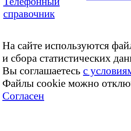
Телефонный
справочник
На сайте используются фай
и сбора статистических да
Вы соглашаетесь
с условия
Файлы cookie можно отключ
Согласен