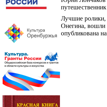
путешественник
Лучшие ролики,
Онегина, вошли 
опубликована н