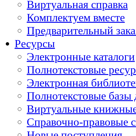
Виртуальная справка
Комплектуем вместе
Предварительный зака
Ресурсы
Электронные каталоги
Полнотекстовые ресур
Электронная библиоте
Полнотекстовые баз
Виртуальные книжные
Справочно-правовые 
Новые поступления