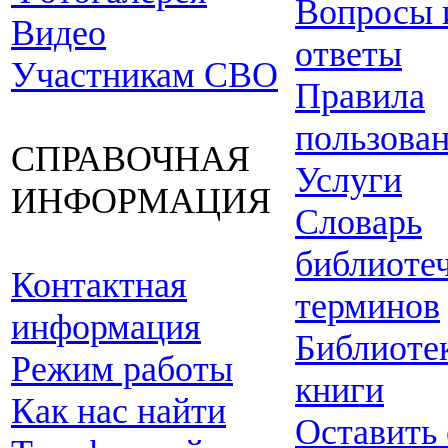
Вопросы 
Видео
ответы
Участникам СВО
Правила
пользова
СПРАВОЧНАЯ
Услуги
ИНФОРМАЦИЯ
Словарь
библиоте
Контактная
терминов
информация
Библиоте
Режим работы
книги
Как нас найти
Оставить