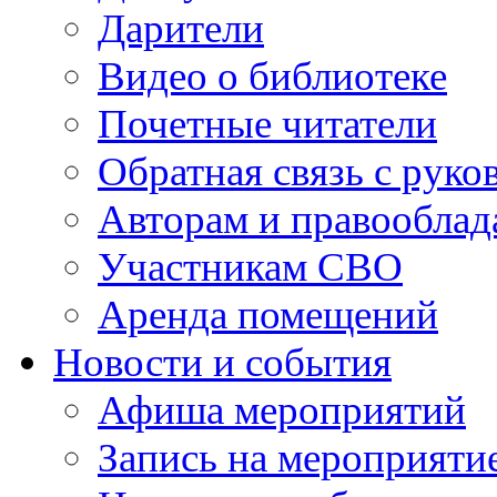
Дарители
Видео о библиотеке
Почетные читатели
Обратная связь с руко
Авторам и правооблад
Участникам СВО
Аренда помещений
Новости и события
Афиша мероприятий
Запись на мероприяти