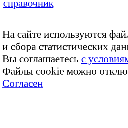
справочник
На сайте используются фай
и сбора статистических да
Вы соглашаетесь
с условия
Файлы cookie можно отключ
Согласен