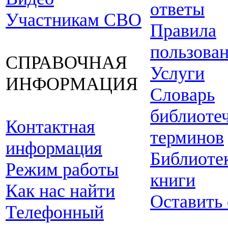
ответы
Участникам СВО
Правила
пользова
СПРАВОЧНАЯ
Услуги
ИНФОРМАЦИЯ
Словарь
библиоте
Контактная
терминов
информация
Библиоте
Режим работы
книги
Как нас найти
Оставить
Телефонный