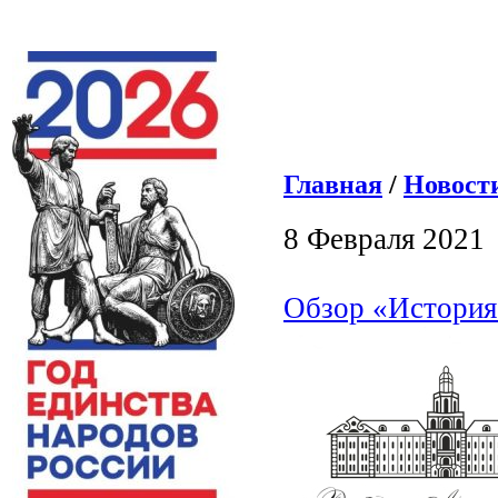
Главная
/
Новост
8 Февраля 2021
Обзор «История