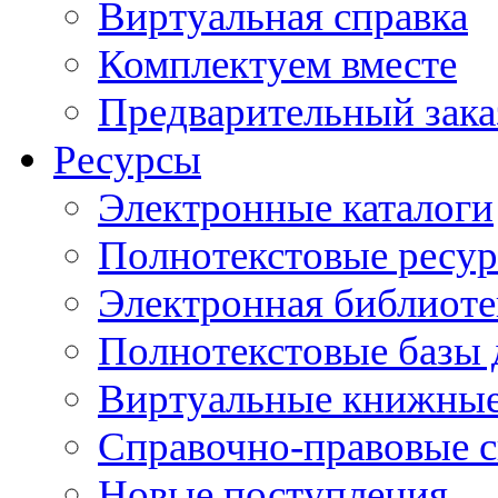
Виртуальная справка
Комплектуем вместе
Предварительный зака
Ресурсы
Электронные каталоги
Полнотекстовые ресур
Электронная библиоте
Полнотекстовые баз
Виртуальные книжные
Справочно-правовые 
Новые поступления