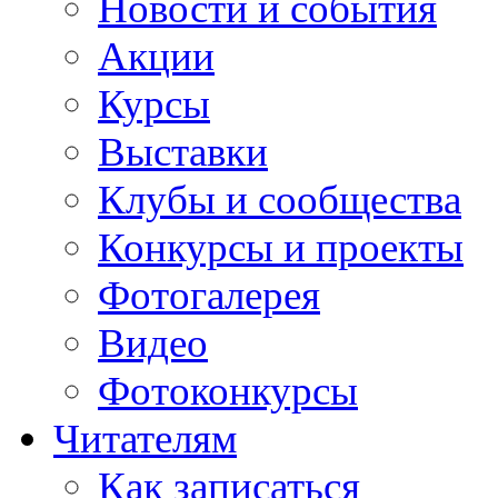
Новости и события
Акции
Курсы
Выставки
Клубы и сообщества
Конкурсы и проекты
Фотогалерея
Видео
Фотоконкурсы
Читателям
Как записаться