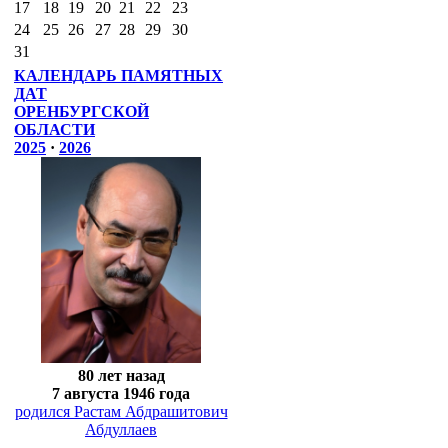
17
18
19
20
21
22
23
24
25
26
27
28
29
30
31
КАЛЕНДАРЬ ПАМЯТНЫХ
ДАТ
ОРЕНБУРГСКОЙ
ОБЛАСТИ
2025
·
2026
80 лет назад
7 августа 1946 года
родился Растам Абдрашитович
Абдуллаев