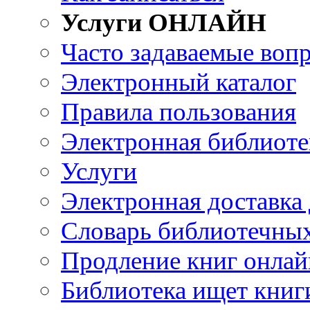
Услуги ОНЛАЙН
Часто задаваемые воп
Электронный каталог
Правила пользования
Электронная библиоте
Услуги
Электронная доставка
Словарь библиотечны
Продление книг онлай
Библиотека ищет книг