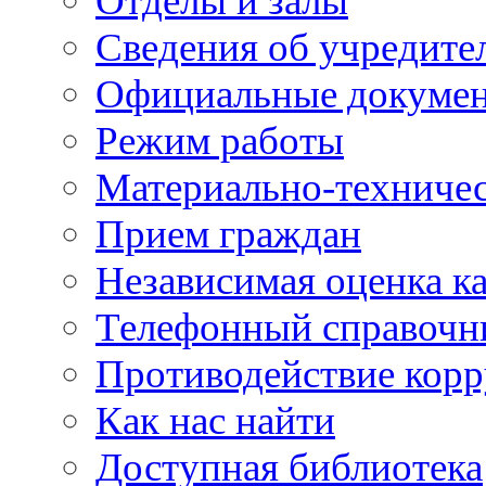
Отделы и залы
Сведения об учредите
Официальные докуме
Режим работы
Материально-техничес
Прием граждан
Независимая оценка ка
Телефонный справочн
Противодействие кор
Как нас найти
Доступная библиотека