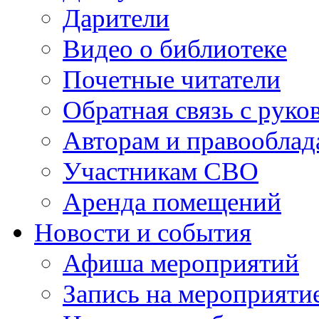
Дарители
Видео о библиотеке
Почетные читатели
Обратная связь с руко
Авторам и правооблад
Участникам СВО
Аренда помещений
Новости и события
Афиша мероприятий
Запись на мероприяти