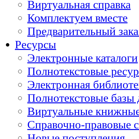
Виртуальная справка
Комплектуем вместе
Предварительный зака
Ресурсы
Электронные каталоги
Полнотекстовые ресур
Электронная библиоте
Полнотекстовые баз
Виртуальные книжные
Справочно-правовые 
Новые поступления