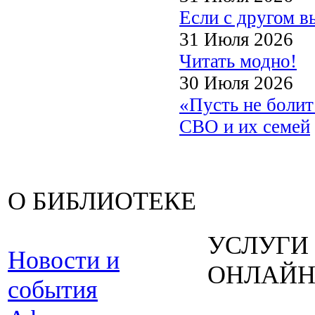
Если с другом в
31 Июля 2026
Читать модно!
30 Июля 2026
«Пусть не боли
СВО и их семей
О БИБЛИОТЕКЕ
УСЛУГИ
Новости и
ОНЛАЙ
события