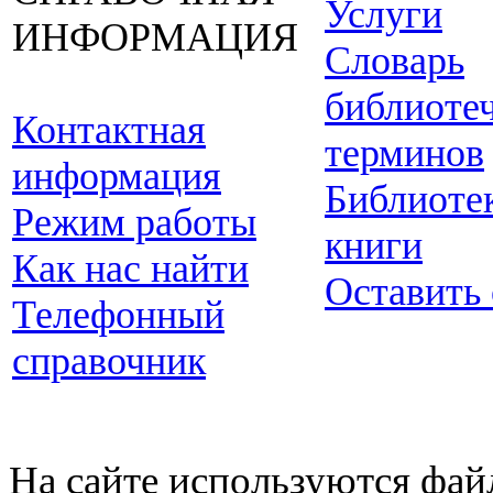
Услуги
ИНФОРМАЦИЯ
Словарь
библиоте
Контактная
терминов
информация
Библиоте
Режим работы
книги
Как нас найти
Оставить
Телефонный
справочник
На сайте используются фай