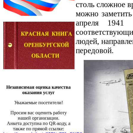
столь сложное в
можно заметить
апреля 1941 
соответствующие
людей, направле
передовой.
Независимая оценка качества
оказания услуг
Уважаемые посетители!
Просим вас оценить работу
нашей организации.
Анкета доступна по QR-коду, а
также по прямой ссылке: