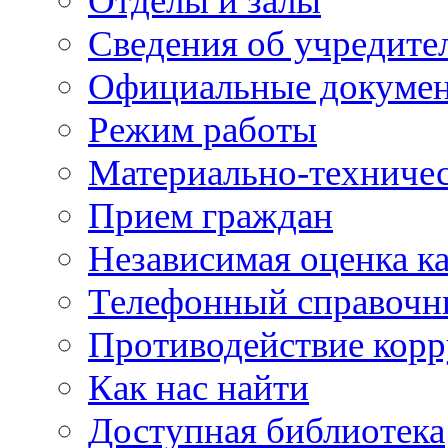
Отделы и залы
Сведения об учредите
Официальные докуме
Режим работы
Материально-техничес
Прием граждан
Независимая оценка ка
Телефонный справочн
Противодействие кор
Как нас найти
Доступная библиотека