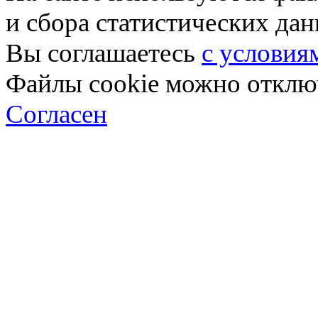
и сбора статистических да
Вы соглашаетесь
с условия
Файлы cookie можно отключ
Согласен