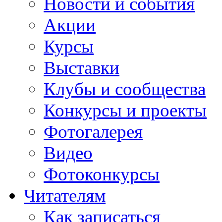
Новости и события
Акции
Курсы
Выставки
Клубы и сообщества
Конкурсы и проекты
Фотогалерея
Видео
Фотоконкурсы
Читателям
Как записаться