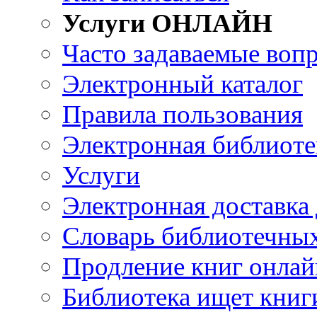
Услуги ОНЛАЙН
Часто задаваемые воп
Электронный каталог
Правила пользования
Электронная библиоте
Услуги
Электронная доставка
Словарь библиотечны
Продление книг онлай
Библиотека ищет книг