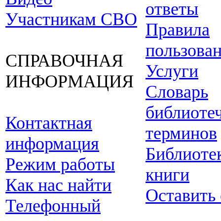
ответы
Участникам СВО
Правила
пользова
СПРАВОЧНАЯ
Услуги
ИНФОРМАЦИЯ
Словарь
библиоте
Контактная
терминов
информация
Библиоте
Режим работы
книги
Как нас найти
Оставить
Телефонный