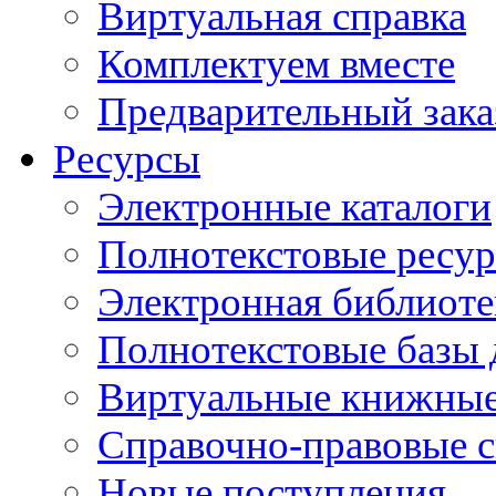
Виртуальная справка
Комплектуем вместе
Предварительный зака
Ресурсы
Электронные каталоги
Полнотекстовые ресур
Электронная библиоте
Полнотекстовые баз
Виртуальные книжные
Справочно-правовые 
Новые поступления