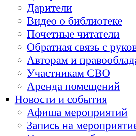
Дарители
Видео о библиотеке
Почетные читатели
Обратная связь с руко
Авторам и правооблад
Участникам СВО
Аренда помещений
Новости и события
Афиша мероприятий
Запись на мероприяти