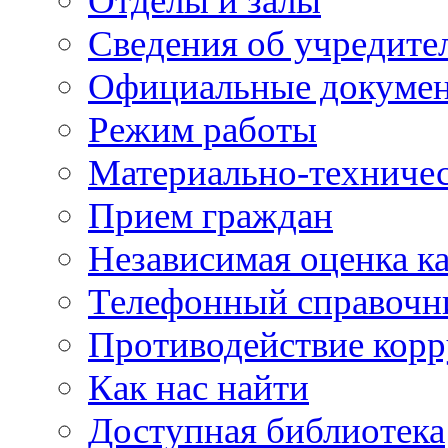
Отделы и залы
Сведения об учредите
Официальные докуме
Режим работы
Материально-техничес
Прием граждан
Независимая оценка ка
Телефонный справочн
Противодействие кор
Как нас найти
Доступная библиотека