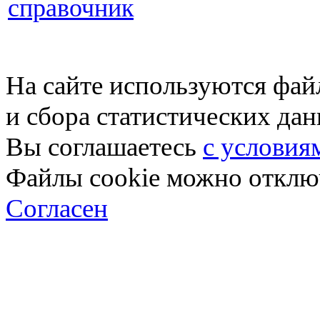
справочник
На сайте используются фай
и сбора статистических да
Вы соглашаетесь
с условия
Файлы cookie можно отключ
Согласен