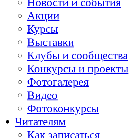
Новости и события
Акции
Курсы
Выставки
Клубы и сообщества
Конкурсы и проекты
Фотогалерея
Видео
Фотоконкурсы
Читателям
Как записаться