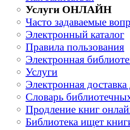
Услуги ОНЛАЙН
Часто задаваемые воп
Электронный каталог
Правила пользования
Электронная библиоте
Услуги
Электронная доставка
Словарь библиотечны
Продление книг онлай
Библиотека ищет книг