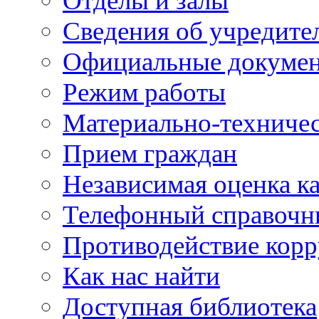
Отделы и залы
Сведения об учредите
Официальные докуме
Режим работы
Материально-техничес
Прием граждан
Независимая оценка ка
Телефонный справочн
Противодействие кор
Как нас найти
Доступная библиотека