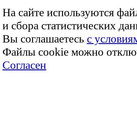
На сайте используются фай
и сбора статистических да
Вы соглашаетесь
с условия
Файлы cookie можно отключ
Согласен