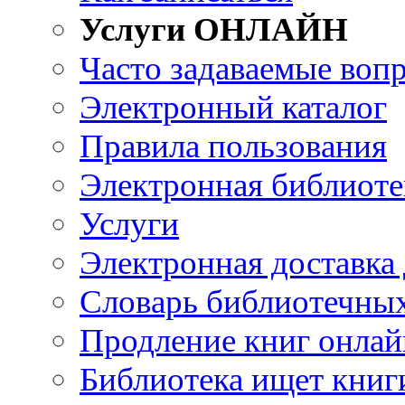
Услуги ОНЛАЙН
Часто задаваемые воп
Электронный каталог
Правила пользования
Электронная библиоте
Услуги
Электронная доставка
Словарь библиотечны
Продление книг онлай
Библиотека ищет книг