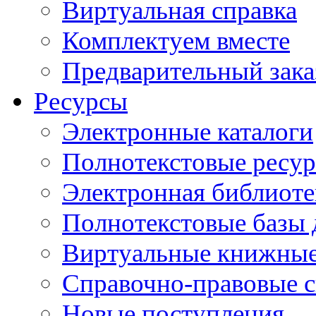
Виртуальная справка
Комплектуем вместе
Предварительный зака
Ресурсы
Электронные каталоги
Полнотекстовые ресур
Электронная библиоте
Полнотекстовые баз
Виртуальные книжные
Справочно-правовые 
Новые поступления