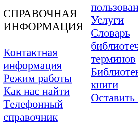
пользова
СПРАВОЧНАЯ
Услуги
ИНФОРМАЦИЯ
Словарь
библиоте
Контактная
терминов
информация
Библиоте
Режим работы
книги
Как нас найти
Оставить
Телефонный
справочник