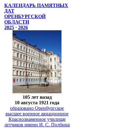
КАЛЕНДАРЬ ПАМЯТНЫХ
ДАТ
ОРЕНБУРГСКОЙ
ОБЛАСТИ
2025
·
2026
105 лет назад
10 августа 1921 года
образовано Оренбургское
высшее военное авиационное
Краснознаменное училище
летчиков имени И. С. Полбина