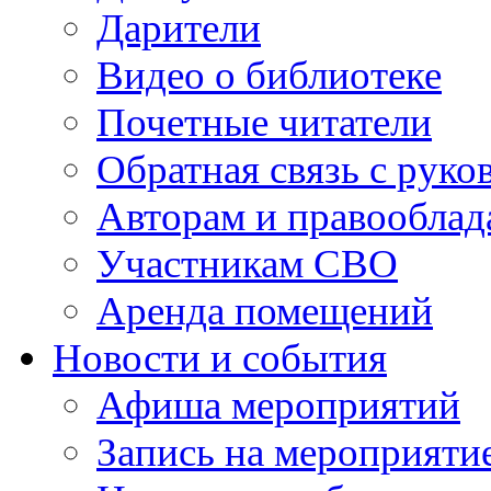
Дарители
Видео о библиотеке
Почетные читатели
Обратная связь с руко
Авторам и правооблад
Участникам СВО
Аренда помещений
Новости и события
Афиша мероприятий
Запись на мероприяти