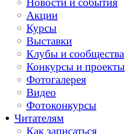
Новости и события
Акции
Курсы
Выставки
Клубы и сообщества
Конкурсы и проекты
Фотогалерея
Видео
Фотоконкурсы
Читателям
Как записаться