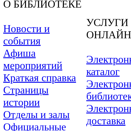
О БИБЛИОТЕКЕ
УСЛУГИ
Новости и
ОНЛАЙ
события
Афиша
Электрон
мероприятий
каталог
Краткая справка
Электрон
Страницы
библиоте
истории
Электрон
Отделы и залы
доставка
Официальные