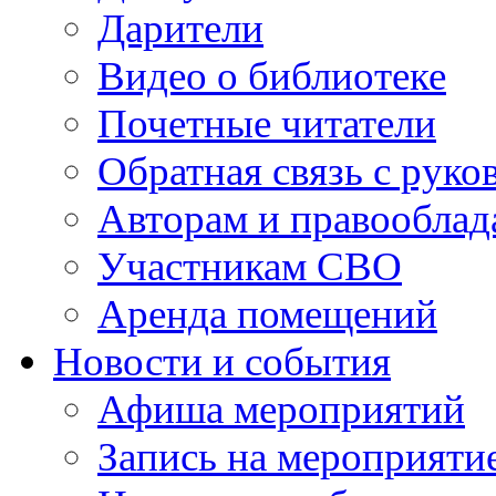
Дарители
Видео о библиотеке
Почетные читатели
Обратная связь с руко
Авторам и правооблад
Участникам СВО
Аренда помещений
Новости и события
Афиша мероприятий
Запись на мероприяти