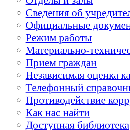
Отделы и залы
Сведения об учредите
Официальные докуме
Режим работы
Материально-техничес
Прием граждан
Независимая оценка ка
Телефонный справочн
Противодействие кор
Как нас найти
Доступная библиотека