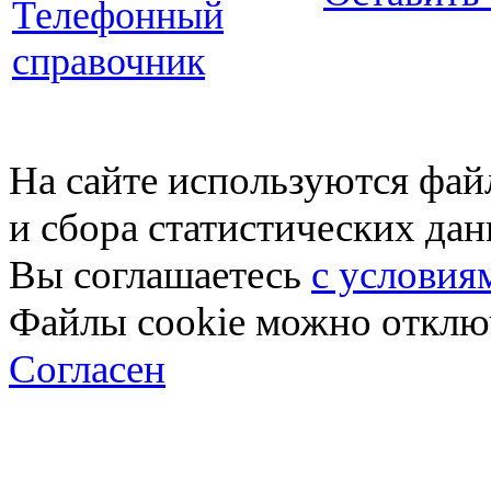
Телефонный
справочник
На сайте используются фай
и сбора статистических да
Вы соглашаетесь
с условия
Файлы cookie можно отключ
Согласен