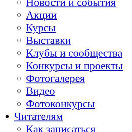
Новости и события
Акции
Курсы
Выставки
Клубы и сообщества
Конкурсы и проекты
Фотогалерея
Видео
Фотоконкурсы
Читателям
Как записаться