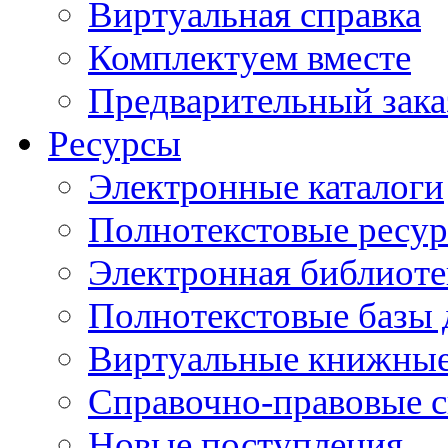
Виртуальная справка
Комплектуем вместе
Предварительный зака
Ресурсы
Электронные каталоги
Полнотекстовые ресур
Электронная библиоте
Полнотекстовые баз
Виртуальные книжные
Справочно-правовые 
Новые поступления