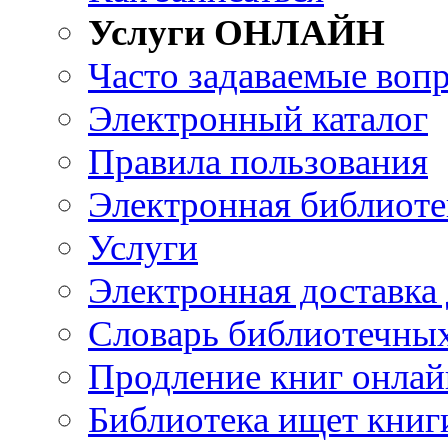
Услуги ОНЛАЙН
Часто задаваемые воп
Электронный каталог
Правила пользования
Электронная библиоте
Услуги
Электронная доставка
Словарь библиотечны
Продление книг онлай
Библиотека ищет книг