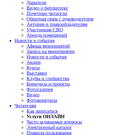
Дарители
Видео о библиотеке
Почетные читатели
Обратная связь с руководителем
Авторам и правообладателям
Участникам СВО
Аренда помещений
Новости и события
Афиша мероприятий
Запись на мероприятие
Новости и события
Акции
Курсы
Выставки
Клубы и сообщества
Конкурсы и проекты
Фотогалерея
Видео
Фотоконкурсы
Читателям
Как записаться
Услуги ОНЛАЙН
Часто задаваемые вопросы
Электронный каталог
Правила пользования