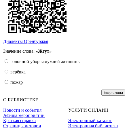
Диалекты Оренбуржья
Значение слова:
«Жгут»
головной убор замужней женщины
верёвка
пожар
Еще слова
О БИБЛИОТЕКЕ
Новости и события
УСЛУГИ ОНЛАЙН
Афиша мероприятий
Краткая справка
Электронный каталог
Страницы истории
Электронная библиотека