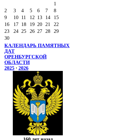
1
2
3
4
5
6
7
8
9
10
11
12
13
14
15
16
17
18
19
20
21
22
23
24
25
26
27
28
29
30
КАЛЕНДАРЬ ПАМЯТНЫХ
ДАТ
ОРЕНБУРГСКОЙ
ОБЛАСТИ
2025
·
2026
160 лет назад