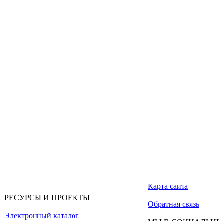
Карта сайта
РЕСУРСЫ И ПРОЕКТЫ
Обратная связь
Электронный каталог