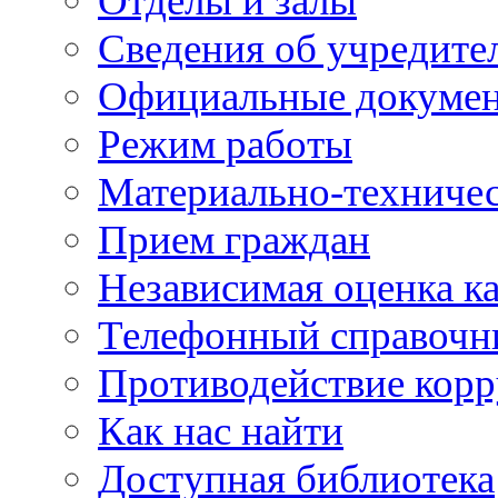
Отделы и залы
Сведения об учредите
Официальные докуме
Режим работы
Материально-техничес
Прием граждан
Независимая оценка ка
Телефонный справочн
Противодействие кор
Как нас найти
Доступная библиотека