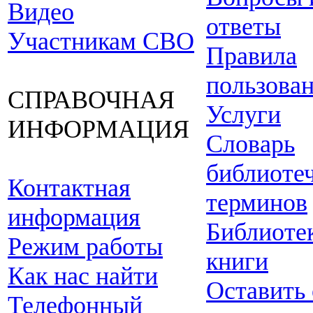
Видео
ответы
Участникам СВО
Правила
пользова
СПРАВОЧНАЯ
Услуги
ИНФОРМАЦИЯ
Словарь
библиоте
Контактная
терминов
информация
Библиоте
Режим работы
книги
Как нас найти
Оставить
Телефонный