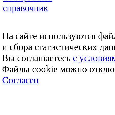
справочник
На сайте используются фай
и сбора статистических да
Вы соглашаетесь
с условия
Файлы cookie можно отключ
Согласен