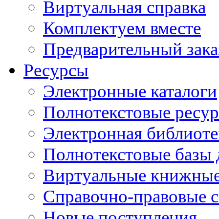
Виртуальная справка
Комплектуем вместе
Предварительный зака
Ресурсы
Электронные каталоги
Полнотекстовые ресур
Электронная библиоте
Полнотекстовые баз
Виртуальные книжные
Справочно-правовые 
Новые поступления