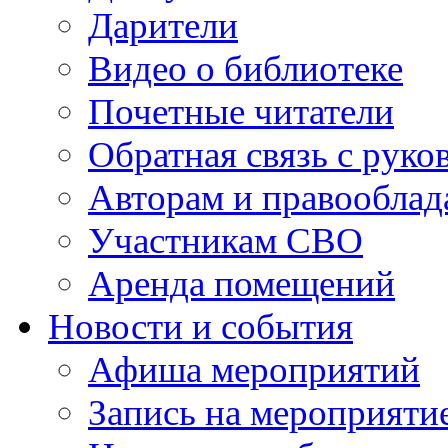
Дарители
Видео о библиотеке
Почетные читатели
Обратная связь с руко
Авторам и правооблад
Участникам СВО
Аренда помещений
Новости и события
Афиша мероприятий
Запись на мероприяти