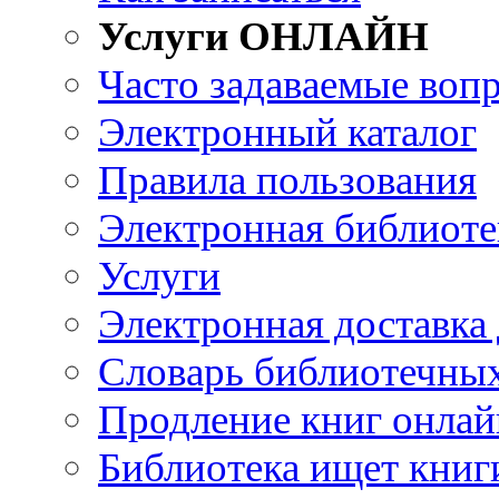
Услуги ОНЛАЙН
Часто задаваемые воп
Электронный каталог
Правила пользования
Электронная библиоте
Услуги
Электронная доставка
Словарь библиотечны
Продление книг онлай
Библиотека ищет книг