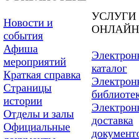
УСЛУГИ
Новости и
ОНЛАЙ
события
Афиша
Электрон
мероприятий
каталог
Краткая справка
Электрон
Страницы
библиоте
истории
Электрон
Отделы и залы
доставка
Официальные
документ