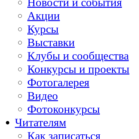
Новости и события
Акции
Курсы
Выставки
Клубы и сообщества
Конкурсы и проекты
Фотогалерея
Видео
Фотоконкурсы
Читателям
Как записаться