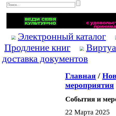
Электронный каталог
Продление книг
Виртуа
доставка документов
Главная
/
Нов
мероприятия
События и мер
22 Марта 2025