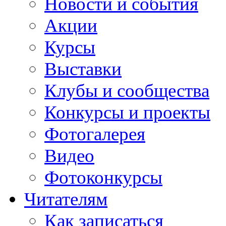
Новости и события
Акции
Курсы
Выставки
Клубы и сообщества
Конкурсы и проекты
Фотогалерея
Видео
Фотоконкурсы
Читателям
Как записаться