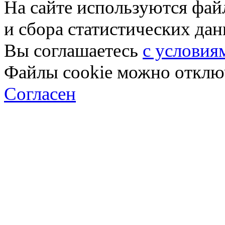
На сайте используются фай
и сбора статистических да
Вы соглашаетесь
с условия
Файлы cookie можно отключ
Согласен