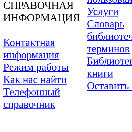
СПРАВОЧНАЯ
Услуги
ИНФОРМАЦИЯ
Словарь
библиоте
Контактная
терминов
информация
Библиоте
Режим работы
книги
Как нас найти
Оставить
Телефонный
справочник