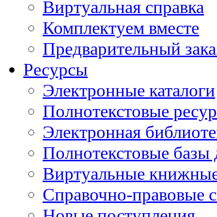
Виртуальная справка
Комплектуем вместе
Предварительный зака
Ресурсы
Электронные каталоги
Полнотекстовые ресур
Электронная библиоте
Полнотекстовые баз
Виртуальные книжные
Справочно-правовые 
Новые поступления