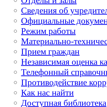
Отделы и залы
Сведения об учредите
Официальные докуме
Режим работы
Материально-техничес
Прием граждан
Независимая оценка ка
Телефонный справочн
Противодействие кор
Как нас найти
Доступная библиотека