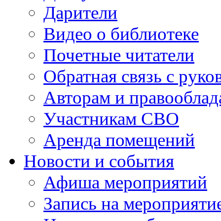
Дарители
Видео о библиотеке
Почетные читатели
Обратная связь с руко
Авторам и правооблад
Участникам СВО
Аренда помещений
Новости и события
Афиша мероприятий
Запись на мероприяти