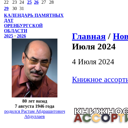
22
23
24
25
26
27
28
29
30
31
КАЛЕНДАРЬ ПАМЯТНЫХ
ДАТ
ОРЕНБУРГСКОЙ
ОБЛАСТИ
Главная
/
Нов
2025
·
2026
Июля 2024
4 Июля 2024
Книжное ассорти
80 лет назад
7 августа 1946 года
родился Растам Абдрашитович
Абдуллаев