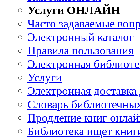
Услуги ОНЛАЙН
Часто задаваемые воп
Электронный каталог
Правила пользования
Электронная библиоте
Услуги
Электронная доставка
Словарь библиотечны
Продление книг онлай
Библиотека ищет книг