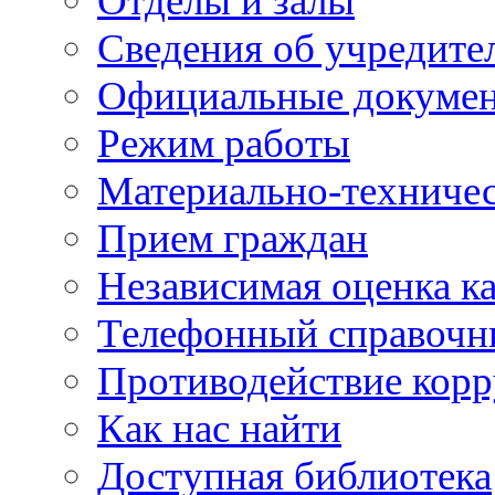
Отделы и залы
Сведения об учредите
Официальные докуме
Режим работы
Материально-техничес
Прием граждан
Независимая оценка ка
Телефонный справочн
Противодействие кор
Как нас найти
Доступная библиотека