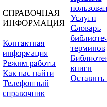
пользова
СПРАВОЧНАЯ
Услуги
ИНФОРМАЦИЯ
Словарь
библиоте
Контактная
терминов
информация
Библиоте
Режим работы
книги
Как нас найти
Оставить
Телефонный
справочник