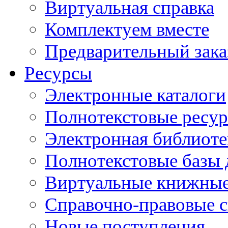
Виртуальная справка
Комплектуем вместе
Предварительный зака
Ресурсы
Электронные каталоги
Полнотекстовые ресур
Электронная библиоте
Полнотекстовые баз
Виртуальные книжные
Справочно-правовые 
Новые поступления