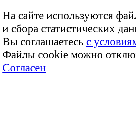
На сайте используются фай
и сбора статистических да
Вы соглашаетесь
с условия
Файлы cookie можно отключ
Согласен