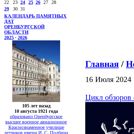
22
23
24
25
26
27
28
29
30
31
КАЛЕНДАРЬ ПАМЯТНЫХ
ДАТ
ОРЕНБУРГСКОЙ
ОБЛАСТИ
2025
·
2026
Главная
/
Н
16 Июля 2024
Цикл обзоров 
105 лет назад
10 августа 1921 года
образовано Оренбургское
высшее военное авиационное
Краснознаменное училище
летчиков имени И. С. Полбина