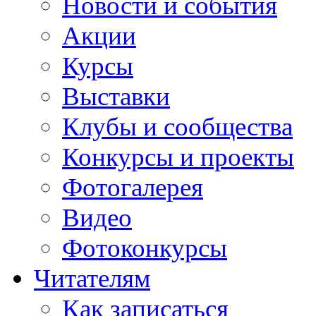
Новости и события
Акции
Курсы
Выставки
Клубы и сообщества
Конкурсы и проекты
Фотогалерея
Видео
Фотоконкурсы
Читателям
Как записаться