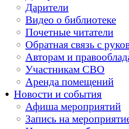
Дарители
Видео о библиотеке
Почетные читатели
Обратная связь с руко
Авторам и правооблад
Участникам СВО
Аренда помещений
Новости и события
Афиша мероприятий
Запись на мероприяти