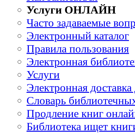
Услуги ОНЛАЙН
Часто задаваемые воп
Электронный каталог
Правила пользования
Электронная библиоте
Услуги
Электронная доставка
Словарь библиотечны
Продление книг онлай
Библиотека ищет книг