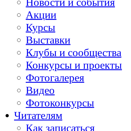
Новости и события
Акции
Курсы
Выставки
Клубы и сообщества
Конкурсы и проекты
Фотогалерея
Видео
Фотоконкурсы
Читателям
Как записаться