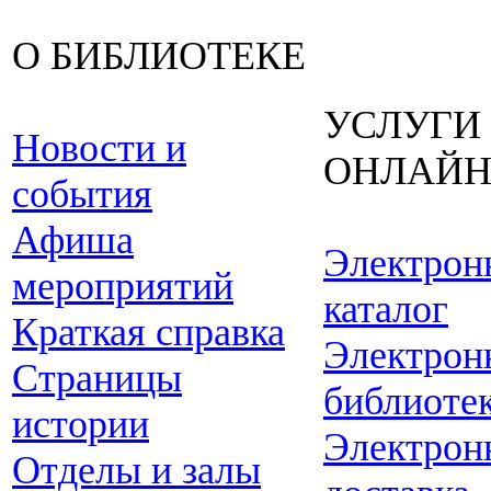
О БИБЛИОТЕКЕ
УСЛУГИ
Новости и
ОНЛАЙ
события
Афиша
Электрон
мероприятий
каталог
Краткая справка
Электрон
Страницы
библиоте
истории
Электрон
Отделы и залы