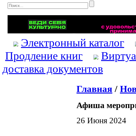
Электронный каталог
Продление книг
Виртуа
доставка документов
Главная
/
Нов
Афиша меропр
26 Июня 2024