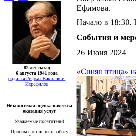
Ефимова.
Начало в 18:30.
События и мер
26 Июня 2024
85 лет назад
«Синяя птица» н
6 августа 1941 года
родился Рифкат Вакилович
Исрафилов
Независимая оценка качества
оказания услуг
Уважаемые посетители!
Просим вас оценить работу