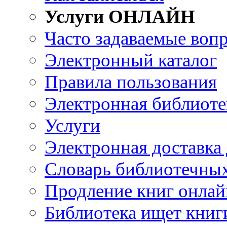
Услуги ОНЛАЙН
Часто задаваемые воп
Электронный каталог
Правила пользования
Электронная библиоте
Услуги
Электронная доставка
Словарь библиотечны
Продление книг онлай
Библиотека ищет книг