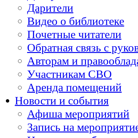
Дарители
Видео о библиотеке
Почетные читатели
Обратная связь с руко
Авторам и правооблад
Участникам СВО
Аренда помещений
Новости и события
Афиша мероприятий
Запись на мероприяти