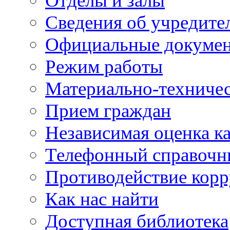
Отделы и залы
Сведения об учредите
Официальные докуме
Режим работы
Материально-техничес
Прием граждан
Независимая оценка ка
Телефонный справочн
Противодействие кор
Как нас найти
Доступная библиотека