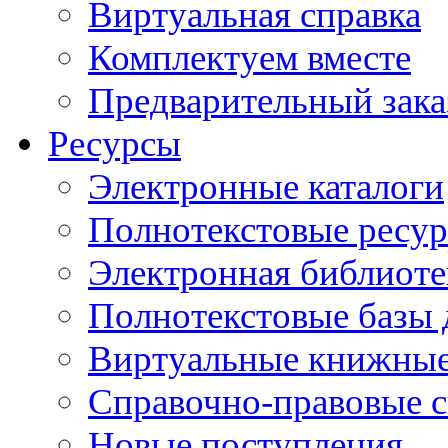
Виртуальная справка
Комплектуем вместе
Предварительный зака
Ресурсы
Электронные каталоги
Полнотекстовые ресур
Электронная библиоте
Полнотекстовые баз
Виртуальные книжные
Справочно-правовые 
Новые поступления