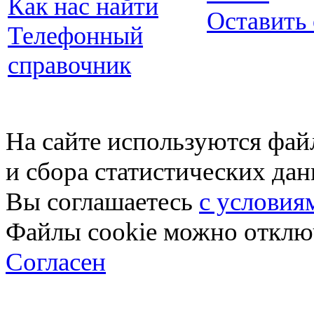
Как нас найти
Оставить
Телефонный
справочник
На сайте используются фай
и сбора статистических да
Вы соглашаетесь
с условия
Файлы cookie можно отключ
Согласен