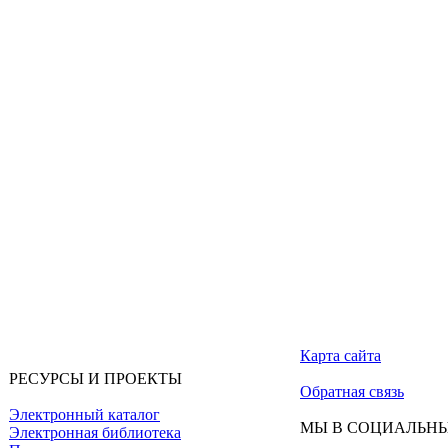
Карта сайта
РЕСУРСЫ И ПРОЕКТЫ
Обратная связь
Электронный каталог
МЫ В СОЦИАЛЬНЫ
Электронная библиотека