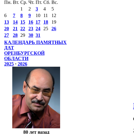
Пн.
Вт.
Ср.
Чт.
Пт.
Сб.
Вс.
1
2
3
4
5
6
7
8
9
10
11
12
13
14
15
16
17
18
19
20
21
22
23
24
25
26
27
28
29
30
31
КАЛЕНДАРЬ ПАМЯТНЫХ
ДАТ
ОРЕНБУРГСКОЙ
ОБЛАСТИ
2025
·
2026
80 лет назад