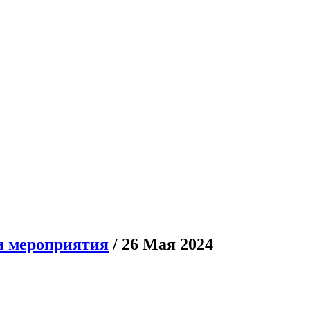
и мероприятия
/ 26 Мая 2024