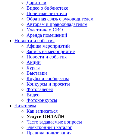
Дарители
Видео о библиотеке
Почетные читатели
Обратная связь с руководителем
Авторам и правообладателям
Участникам СВО
Аренда помещений
Новости и события
Афиша мероприятий
Запись на мероприятие
Новости и события
Акции
Курсы
Выставки
Клубы и сообщества
Конкурсы и проекты
Фотогалерея
Видео
Фотоконкурсы
Читателям
Как записаться
Услуги ОНЛАЙН
Часто задаваемые вопросы
Электронный каталог
Правила пользования