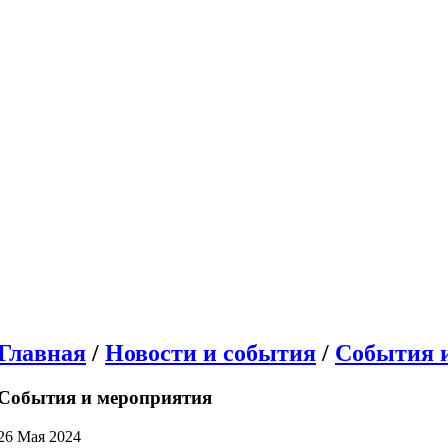
Главная
/
Новости и события
/
События 
События и мероприятия
26 Мая 2024