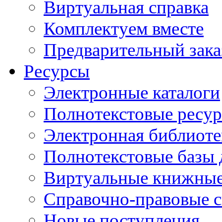
Виртуальная справка
Комплектуем вместе
Предварительный зака
Ресурсы
Электронные каталоги
Полнотекстовые ресур
Электронная библиоте
Полнотекстовые баз
Виртуальные книжные
Справочно-правовые 
Новые поступления