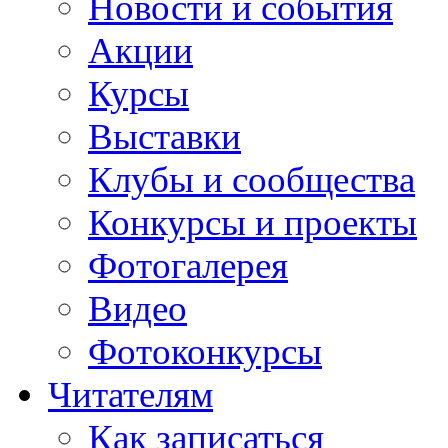
Новости и события
Акции
Курсы
Выставки
Клубы и сообщества
Конкурсы и проекты
Фотогалерея
Видео
Фотоконкурсы
Читателям
Как записаться