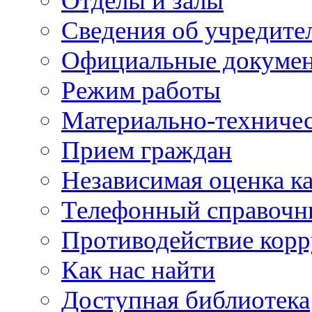
Отделы и залы
Сведения об учредите
Официальные докуме
Режим работы
Материально-техничес
Прием граждан
Независимая оценка ка
Телефонный справочн
Противодействие кор
Как нас найти
Доступная библиотека