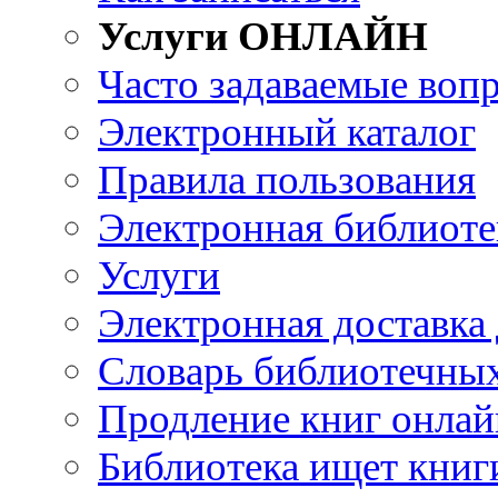
Услуги ОНЛАЙН
Часто задаваемые воп
Электронный каталог
Правила пользования
Электронная библиоте
Услуги
Электронная доставка
Словарь библиотечны
Продление книг онлай
Библиотека ищет книг