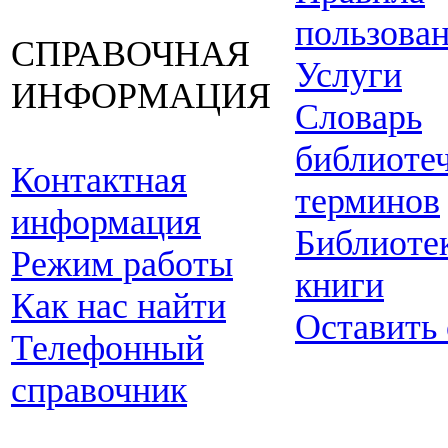
пользова
СПРАВОЧНАЯ
Услуги
ИНФОРМАЦИЯ
Словарь
библиоте
Контактная
терминов
информация
Библиоте
Режим работы
книги
Как нас найти
Оставить
Телефонный
справочник