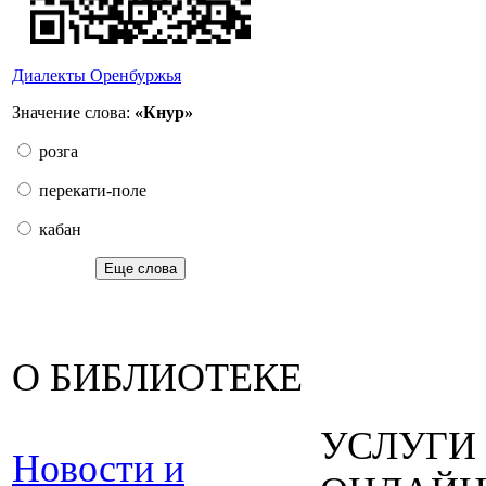
Диалекты Оренбуржья
Значение слова:
«Кнур»
розга
перекати-поле
кабан
Еще слова
О БИБЛИОТЕКЕ
УСЛУГИ
Новости и