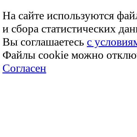
На сайте используются фай
и сбора статистических да
Вы соглашаетесь
с условия
Файлы cookie можно отключ
Согласен