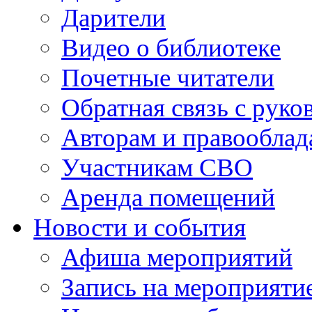
Дарители
Видео о библиотеке
Почетные читатели
Обратная связь с руко
Авторам и правооблад
Участникам СВО
Аренда помещений
Новости и события
Афиша мероприятий
Запись на мероприяти