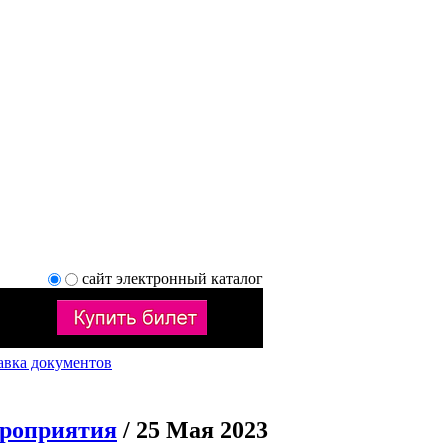
сайт
электронный каталог
авка документов
ероприятия
/ 25 Мая 2023