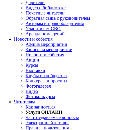
Дарители
Видео о библиотеке
Почетные читатели
Обратная связь с руководителем
Авторам и правообладателям
Участникам СВО
Аренда помещений
Новости и события
Афиша мероприятий
Запись на мероприятие
Новости и события
Акции
Курсы
Выставки
Клубы и сообщества
Конкурсы и проекты
Фотогалерея
Видео
Фотоконкурсы
Читателям
Как записаться
Услуги ОНЛАЙН
Часто задаваемые вопросы
Электронный каталог
Правила пользования