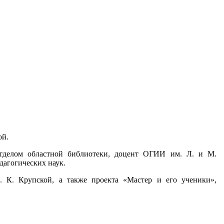
ой.
отделом областной библиотеки, доцент ОГИИ им. Л. и М.
дагогических наук.
. К. Крупской, а также проекта «Мастер и его ученики»,