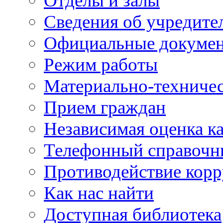
Отделы и залы
Сведения об учредите
Официальные докуме
Режим работы
Материально-техничес
Прием граждан
Независимая оценка ка
Телефонный справочн
Противодействие кор
Как нас найти
Доступная библиотека