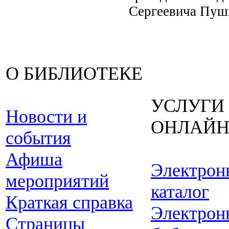
Сергеевича Пуш
О БИБЛИОТЕКЕ
УСЛУГИ
Новости и
ОНЛАЙ
события
Афиша
Электрон
мероприятий
каталог
Краткая справка
Электрон
Страницы