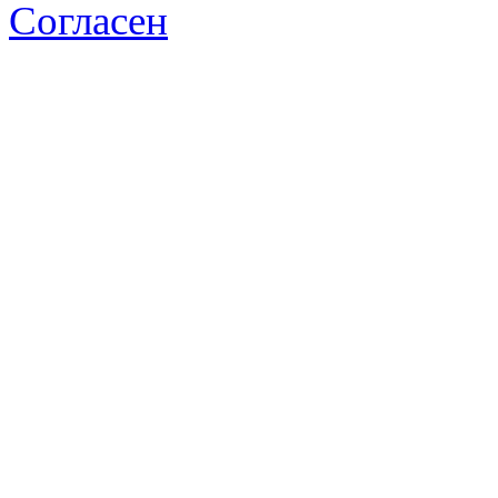
Согласен