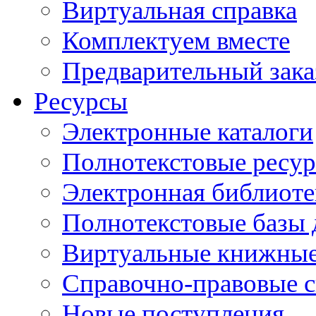
Виртуальная справка
Комплектуем вместе
Предварительный зака
Ресурсы
Электронные каталоги
Полнотекстовые ресур
Электронная библиоте
Полнотекстовые баз
Виртуальные книжные
Справочно-правовые 
Новые поступления