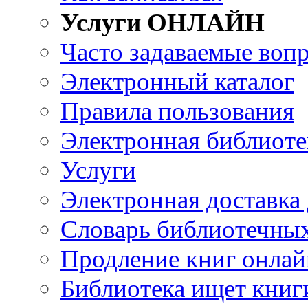
Услуги ОНЛАЙН
Часто задаваемые воп
Электронный каталог
Правила пользования
Электронная библиоте
Услуги
Электронная доставка
Словарь библиотечны
Продление книг онлай
Библиотека ищет книг