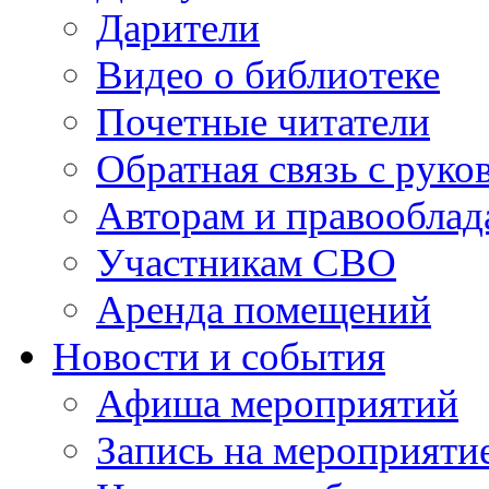
Дарители
Видео о библиотеке
Почетные читатели
Обратная связь с руко
Авторам и правооблад
Участникам СВО
Аренда помещений
Новости и события
Афиша мероприятий
Запись на мероприяти