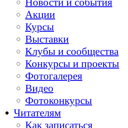
Новости и события
Акции
Курсы
Выставки
Клубы и сообщества
Конкурсы и проекты
Фотогалерея
Видео
Фотоконкурсы
Читателям
Как записаться