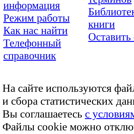
информация
Библиоте
Режим работы
книги
Как нас найти
Оставить
Телефонный
справочник
На сайте используются фай
и сбора статистических да
Вы соглашаетесь
с условия
Файлы cookie можно отключ