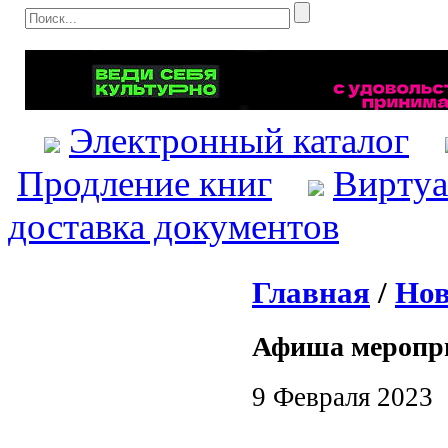
Электронный каталог
Продление книг
Виртуа
доставка документов
Главная
/
Нов
Афиша меропр
9 Февраля 2023