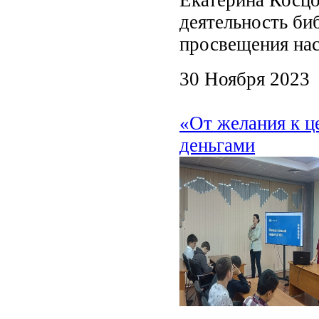
деятельность би
просвещения нас
30 Ноября 2023
«От желания к ц
деньгами