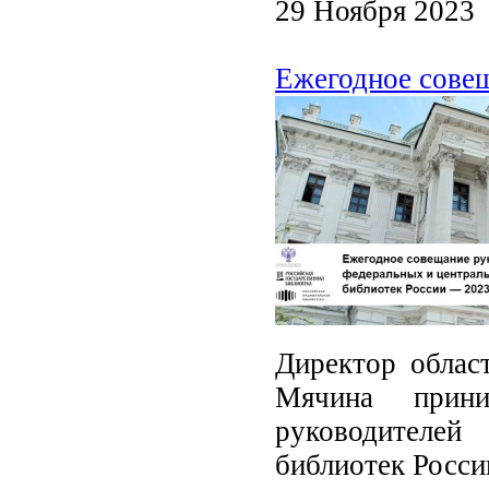
29 Ноября 2023
Ежегодное совещ
Директор облас
Мячина прин
руководителей
библиотек Росси