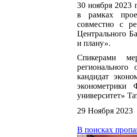
30 ноября 2023 
в рамках прое
совместно с ре
Центрального Ба
и плану».
Спикерами ме
регионального
кандидат эконо
эконометрики 
университет» Та
29 Ноября 2023
В поисках проп