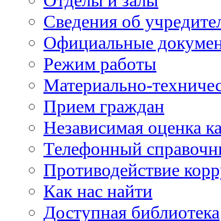
Отделы и залы
Сведения об учредите
Официальные докуме
Режим работы
Материально-техничес
Прием граждан
Независимая оценка ка
Телефонный справочн
Противодействие кор
Как нас найти
Доступная библиотека