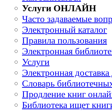
Услуги ОНЛАЙН
Часто задаваемые воп
Электронный каталог
Правила пользования
Электронная библиоте
Услуги
Электронная доставка
Словарь библиотечны
Продление книг онлай
Библиотека ищет книг