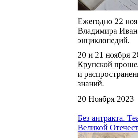
Ежегодно 22 ноя
Владимира Ивано
энциклопедий.
20 и 21 ноября 2
Крупской прошел
и распространен
знаний.
20 Ноября 2023
Без антракта. Т
Великой Отечес