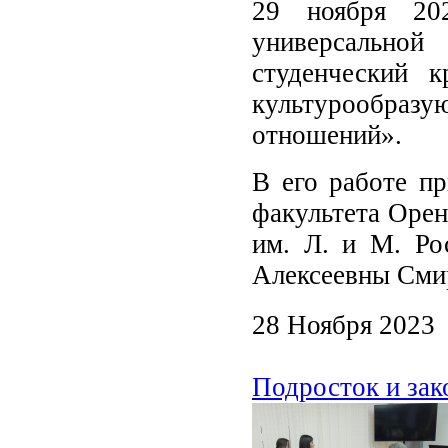
29 ноября 20
универсальной
студенческий 
культурообра
отношений».
В его работе пр
факультета Орен
им. Л. и М. Ро
Алексеевны Сми
28 Ноября 2023
Подросток и зако