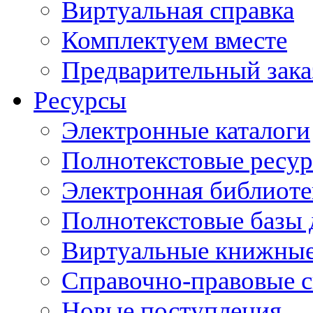
Виртуальная справка
Комплектуем вместе
Предварительный зака
Ресурсы
Электронные каталоги
Полнотекстовые ресур
Электронная библиоте
Полнотекстовые баз
Виртуальные книжные
Справочно-правовые 
Новые поступления