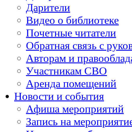
Дарители
Видео о библиотеке
Почетные читатели
Обратная связь с руко
Авторам и правооблад
Участникам СВО
Аренда помещений
Новости и события
Афиша мероприятий
Запись на мероприяти