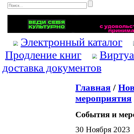
Электронный каталог
Продление книг
Виртуа
доставка документов
Главная
/
Нов
мероприятия
События и мер
30 Ноября 2023