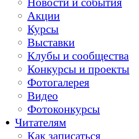
Новости и события
Акции
Курсы
Выставки
Клубы и сообщества
Конкурсы и проекты
Фотогалерея
Видео
Фотоконкурсы
Читателям
Как записаться