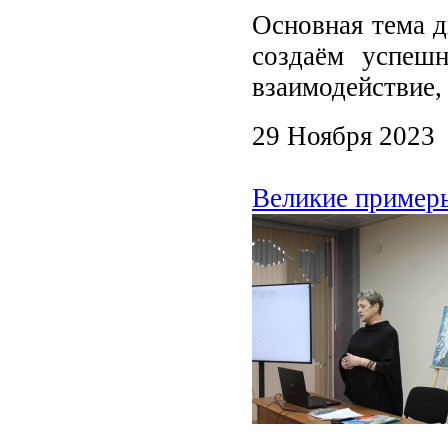
Основная тема д
создаём успешн
взаимодействие
29 Ноября 2023
Великие пример