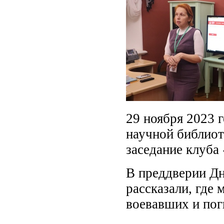
29 ноября 2023 
научной библиот
заседание клуба
В преддверии Дн
рассказали, где
воевавших и пог