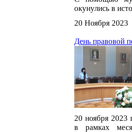
окунулись в ист
20 Ноября 2023
День правовой 
20 ноября 2023 
в рамках меся