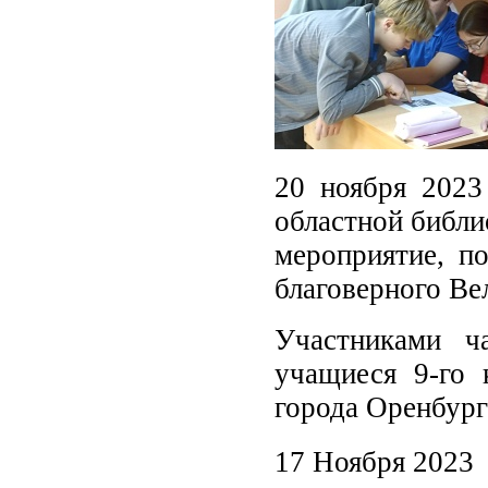
20 ноября 2023
областной библи
мероприятие, п
благоверного Ве
Участниками ч
учащиеся 9-го
города Оренбург
17 Ноября 2023