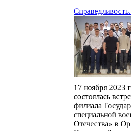
Справедливость.
17 ноября 2023 г
состоялась встр
филиала Государ
специальной вое
Отечества» в Ор