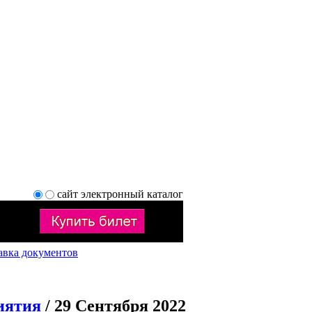
сайт
электронный каталог
авка документов
иятия
/ 29 Сентября 2022