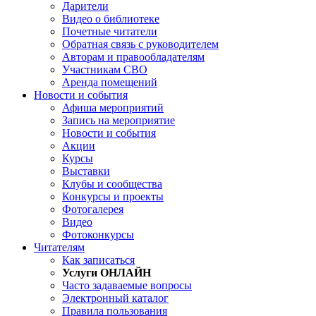
Дарители
Видео о библиотеке
Почетные читатели
Обратная связь с руководителем
Авторам и правообладателям
Участникам СВО
Аренда помещений
Новости и события
Афиша мероприятий
Запись на мероприятие
Новости и события
Акции
Курсы
Выставки
Клубы и сообщества
Конкурсы и проекты
Фотогалерея
Видео
Фотоконкурсы
Читателям
Как записаться
Услуги ОНЛАЙН
Часто задаваемые вопросы
Электронный каталог
Правила пользования