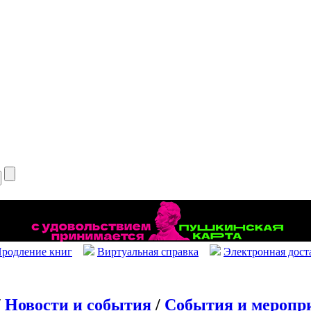
родление книг
Виртуальная справка
Электронная дост
/
Новости и события
/
События и меропр