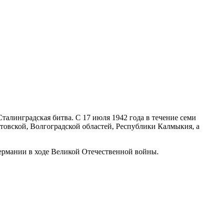
Сталинградская битва. С 17 июля 1942 года в течение семи
овской, Волгоградской областей, Республики Калмыкия, а
Германии в ходе Великой Отечественной войны.