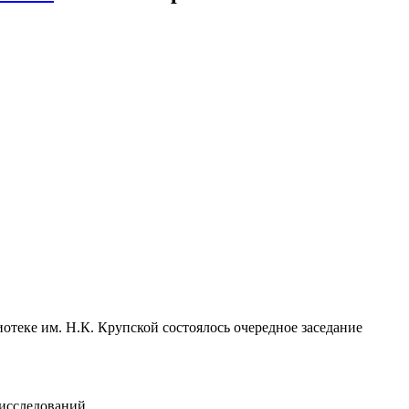
отеке им. Н.К. Крупской состоялось очередное заседание
исследований.