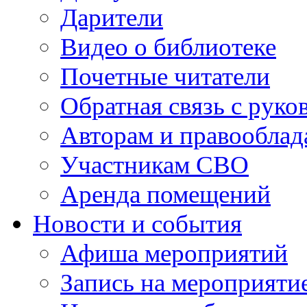
Дарители
Видео о библиотеке
Почетные читатели
Обратная связь с руко
Авторам и правооблад
Участникам СВО
Аренда помещений
Новости и события
Афиша мероприятий
Запись на мероприяти