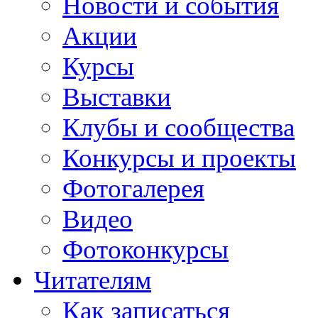
Новости и события
Акции
Курсы
Выставки
Клубы и сообщества
Конкурсы и проекты
Фотогалерея
Видео
Фотоконкурсы
Читателям
Как записаться