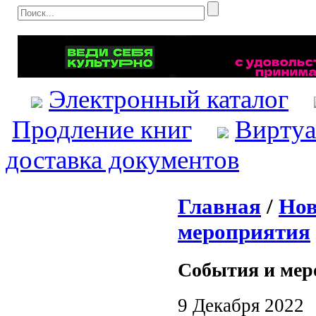
Электронный каталог
Продление книг
Виртуа
доставка документов
Главная
/
Нов
мероприятия
События и мер
9 Декабря 2022