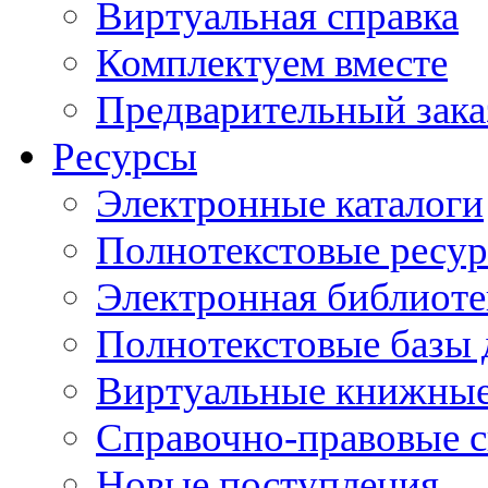
Виртуальная справка
Комплектуем вместе
Предварительный зака
Ресурсы
Электронные каталоги
Полнотекстовые ресур
Электронная библиоте
Полнотекстовые баз
Виртуальные книжные
Справочно-правовые 
Новые поступления