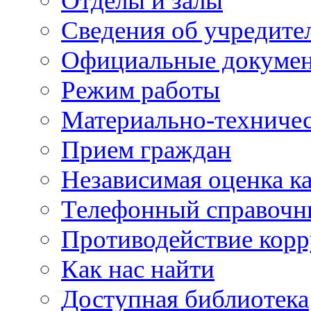
Отделы и залы
Сведения об учредите
Официальные докуме
Режим работы
Материально-техничес
Прием граждан
Независимая оценка ка
Телефонный справочн
Противодействие кор
Как нас найти
Доступная библиотека