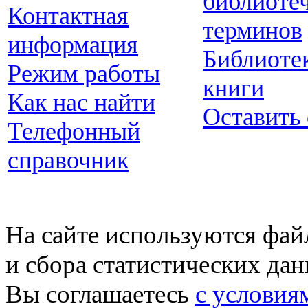
библиоте
Контактная
терминов
информация
Библиоте
Режим работы
книги
Как нас найти
Оставить
Телефонный
справочник
На сайте используются фай
и сбора статистических да
Вы соглашаетесь
с условия