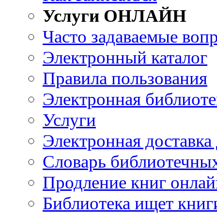
Услуги ОНЛАЙН
Часто задаваемые воп
Электронный каталог
Правила пользования
Электронная библиоте
Услуги
Электронная доставка
Словарь библиотечны
Продление книг онлай
Библиотека ищет книг