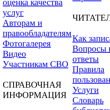
оценка качества
услуг
ЧИТАТЕ
Авторам и
правообладателям
Как запис
Фотогалерея
Вопросы 
Видео
ответы
Участникам СВО
Правила
пользова
СПРАВОЧНАЯ
Услуги
ИНФОРМАЦИЯ
Словарь