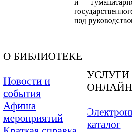
и гуманитарно
государственног
под руководство
О БИБЛИОТЕКЕ
УСЛУГИ
Новости и
ОНЛАЙ
события
Афиша
Электрон
мероприятий
каталог
Краткая справка