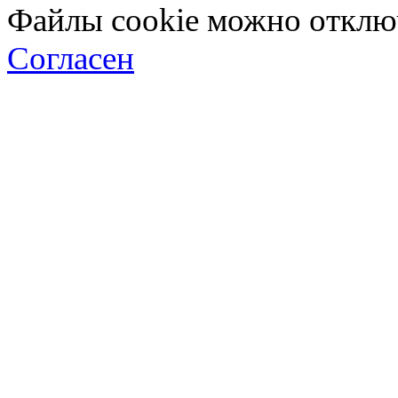
Файлы cookie можно отключ
Согласен