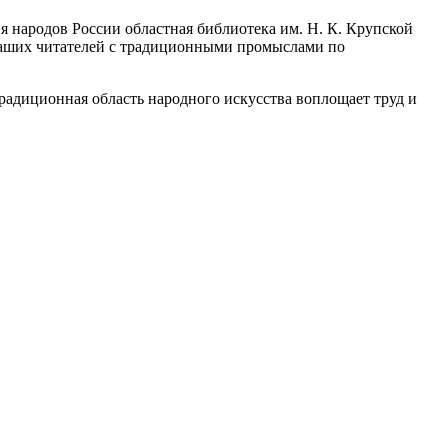
я народов России областная библиотека им. Н. К. Крупской
наших читателей с традиционными промыслами по
радиционная область народного искусства воплощает труд и