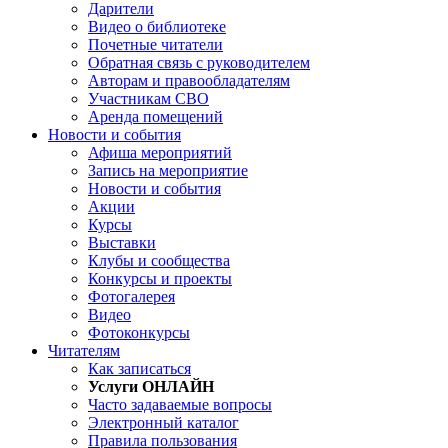
Дарители
Видео о библиотеке
Почетные читатели
Обратная связь с руководителем
Авторам и правообладателям
Участникам СВО
Аренда помещений
Новости и события
Афиша мероприятий
Запись на мероприятие
Новости и события
Акции
Курсы
Выставки
Клубы и сообщества
Конкурсы и проекты
Фотогалерея
Видео
Фотоконкурсы
Читателям
Как записаться
Услуги ОНЛАЙН
Часто задаваемые вопросы
Электронный каталог
Правила пользования