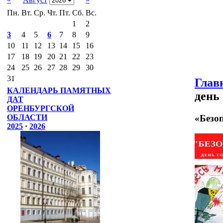
Пн.
Вт.
Ср.
Чт.
Пт.
Сб.
Вс.
1
2
3
4
5
6
7
8
9
10
11
12
13
14
15
16
17
18
19
20
21
22
23
24
25
26
27
28
29
30
31
Глав
КАЛЕНДАРЬ ПАМЯТНЫХ
день
ДАТ
ОРЕНБУРГСКОЙ
«Безоп
ОБЛАСТИ
2025
·
2026