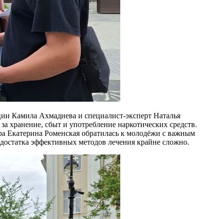
ии Камила Ахмадиева и специалист-эксперт Наталья
 за хранение, сбыт и употребление наркотических средств.
ра Екатерина Роменская обратилась к молодёжи с важным
недостатка эффективных методов лечения крайне сложно.