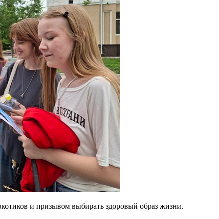
ркотиков и призывом выбирать здоровый образ жизни.