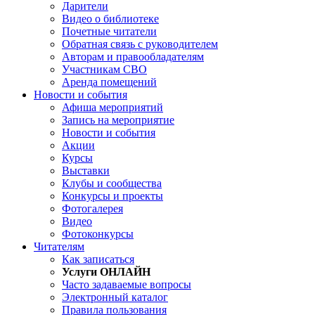
Дарители
Видео о библиотеке
Почетные читатели
Обратная связь с руководителем
Авторам и правообладателям
Участникам СВО
Аренда помещений
Новости и события
Афиша мероприятий
Запись на мероприятие
Новости и события
Акции
Курсы
Выставки
Клубы и сообщества
Конкурсы и проекты
Фотогалерея
Видео
Фотоконкурсы
Читателям
Как записаться
Услуги ОНЛАЙН
Часто задаваемые вопросы
Электронный каталог
Правила пользования