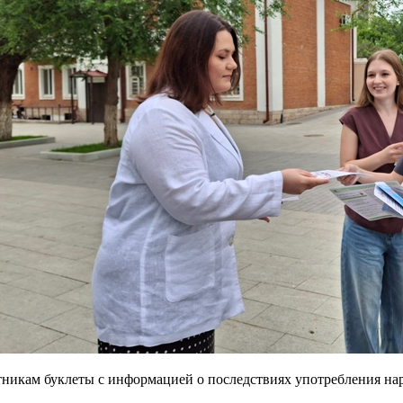
тникам буклеты с информацией о последствиях употребления на