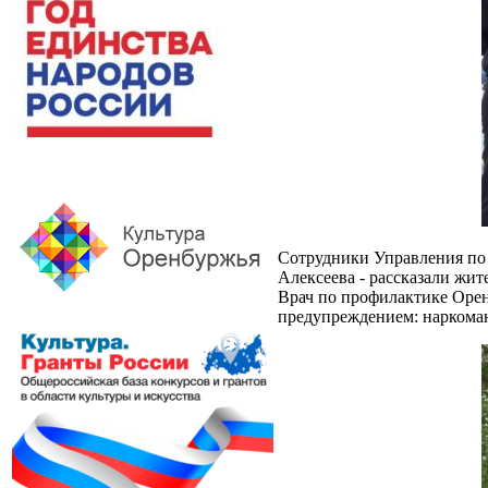
Сотрудники Управления по 
Алексеева - рассказали жит
Врач по профилактике Орен
предупреждением: наркомани