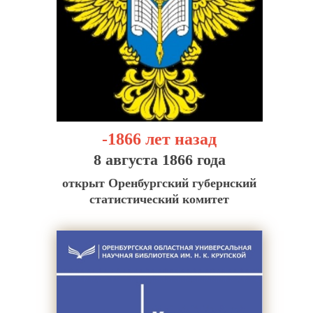
-1866 лет назад
8 августа 1866 года
открыт Оренбургский губернский
статистический комитет