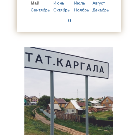
Май
Июнь
Июль
Август
Сентябрь
Октябрь
Ноябрь
Декабрь
0