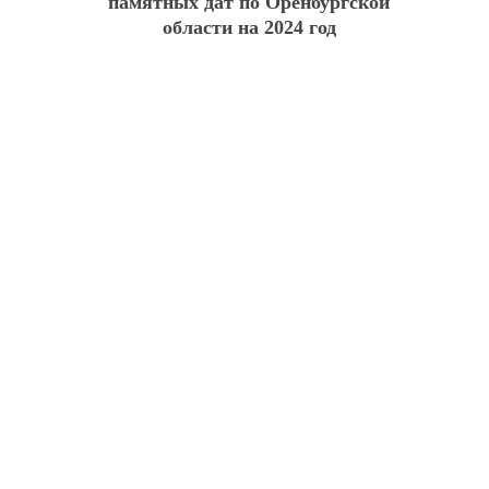
памятных дат по Оренбургской
области на 2024 год