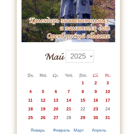
Май
Пн.
Вт.
Ср.
Чт.
Пт.
Сб.
Вс.
1
2
3
4
5
6
7
8
9
10
11
12
13
14
15
16
17
18
19
20
21
22
23
24
25
26
27
28
29
30
31
Январь
Февраль
Март
Апрель