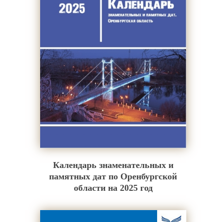
Календарь знаменательных и
памятных дат по Оренбургской
области на 2025 год