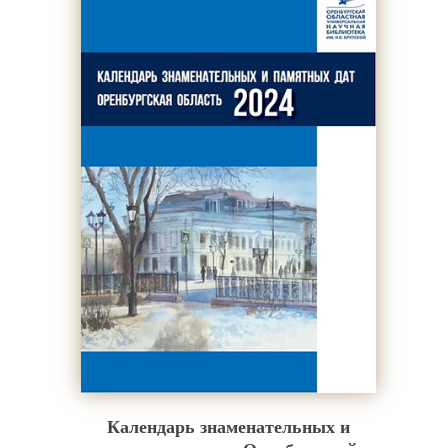
Календарь знаменательных и