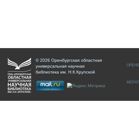
© 2026 Оренбургская областная
ОРЕНБ
универсальная научная
библиотека им. Н.К.Крупской
МЕРО