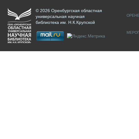
© 2026 Оренбургская областная
ОРЕНБ
универсальная научная
библиотека им. Н.К.Крупской
МЕРО