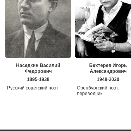
Наседкин Василий
Бехтерев Игорь
Федорович
Александрович
1895-1938
1948-2020
Русский советский поэт
Оренбургский поэт,
переводчик