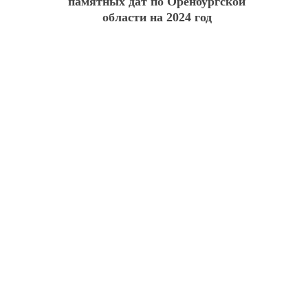
памятных дат по Оренбургской
области на 2024 год