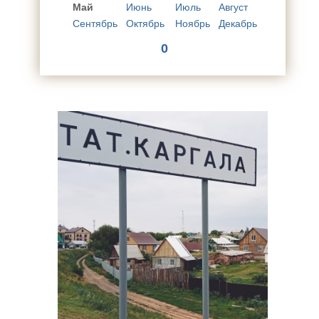
Май
Июнь
Июль
Август
Сентябрь
Октябрь
Ноябрь
Декабрь
0