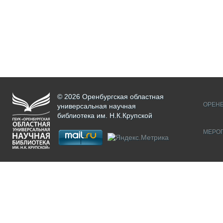
© 2026 Оренбургская областная
ОРЕНБ
универсальная научная
библиотека им. Н.К.Крупской
МЕРО