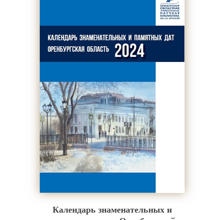
Календарь знаменательных и