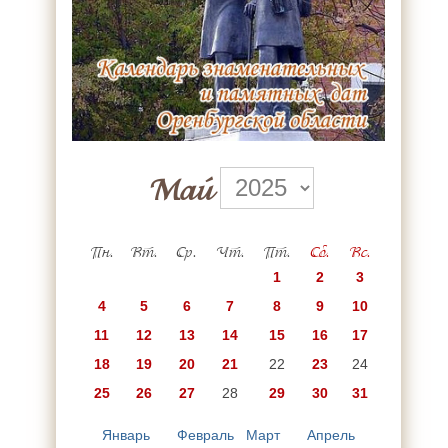
Май
Пн.
Вт.
Ср.
Чт.
Пт.
Сб.
Вс.
1
2
3
4
5
6
7
8
9
10
11
12
13
14
15
16
17
18
19
20
21
22
23
24
25
26
27
28
29
30
31
Январь
Февраль
Март
Апрель