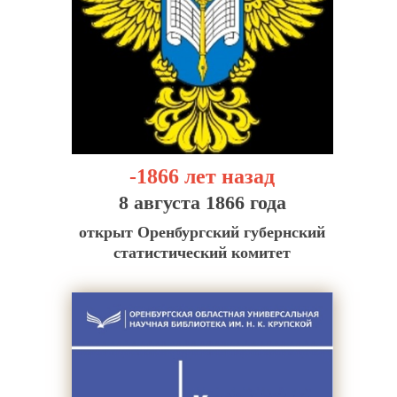
-1866 лет назад
8 августа 1866 года
открыт Оренбургский губернский
статистический комитет