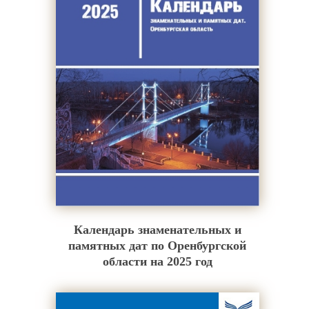
Календарь знаменательных и
памятных дат по Оренбургской
области на 2025 год