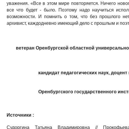
уважения. «Все в этом мире повторяется. Ничего ново
все что будет - было. Поэтому надо научиться испо
возможности. И помнить о том, что без прошлого нет
архивист, каждодневно имеющий дело с прошлым и поэ
ветеран Оренбургской областной универсальной
кандидат педагогических наук, доце
Оренбургского государственного инсти
Источники :
Судоргина Татьяна Владимировна // Прокофьев