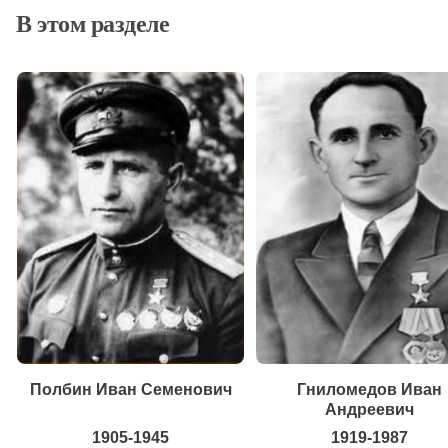
В этом разделе
Полбин Иван Семенович
Гниломедов Иван
Андреевич
1905-1945
1919-1987