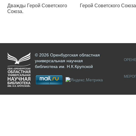
Дважды Герой Советского
Герой Советского Союза
Союза.
© 2026 Оренбургская областная
ОРЕНБ
универсальная научная
библиотека им. Н.К.Крупской
МЕРО