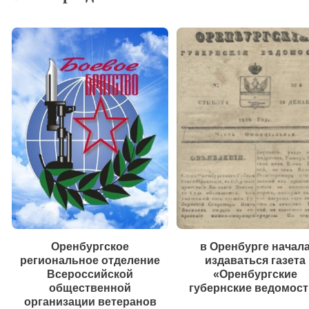
Оренбургское
в Оренбурге начал
региональное отделение
издаваться газета
Всероссийской
«Оренбургские
общественной
губернские ведомост
организации ветеранов