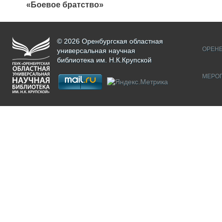
«Боевое братство»
© 2026 Оренбургская областная
ОРЕНБ
универсальная научная
библиотека им. Н.К.Крупской
МЕРО