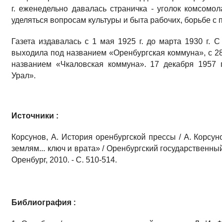
г. еженедельно давалась страничка - уголок комсомол
уделяться вопросам культуры и быта рабочих, борьбе с 
Газета издавалась с 1 мая 1925 г. до марта 1930 г. С
выходила под названием «Оренбургская коммуна», с 28 д
названием «Чкаловская коммуна». 17 декабря 1957 
Урал».
Источники :
Корсунов, А. История оренбургской прессы / А. Корсун
землям... ключ и врата» / Оренбургский государственный 
Оренбург, 2010. - С. 510-514.
Библиография :