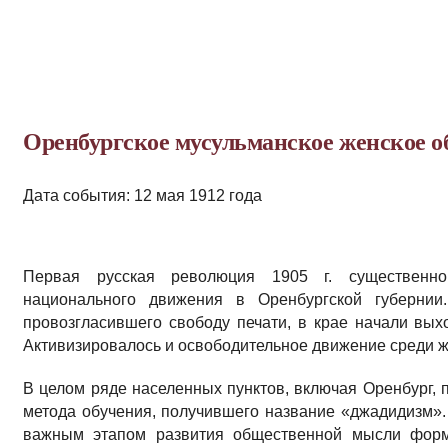
Оренбургское мусульманское женское о
Дата события: 12 мая 1912 года
Первая русская революция 1905 г. существенн
национального движения в Оренбургской губернии
провозгласившего свободу печати, в крае начали вых
Активизировалось и освободительное движение среди 
В целом ряде населенных пунктов, включая Оренбург, 
метода обучения, получившего название «джадидизм». 
важным этапом развития общественной мысли форм