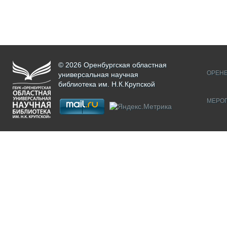
© 2026 Оренбургская областная
ОРЕНБ
универсальная научная
библиотека им. Н.К.Крупской
МЕРО