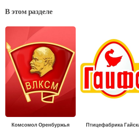
В этом разделе
Комсомол Оренбуржья
Птицефабрика Гайск